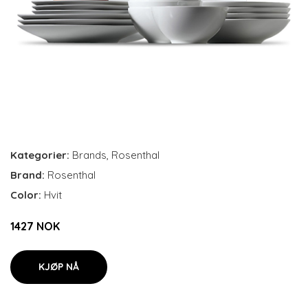
Kategorier:
Brands
,
Rosenthal
Brand:
Rosenthal
Color:
Hvit
1427 NOK
KJØP NÅ