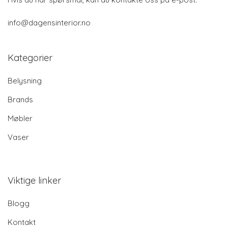
info@dagensinterior.no
Kategorier
Belysning
Brands
Møbler
Vaser
Viktige linker
Blogg
Kontakt