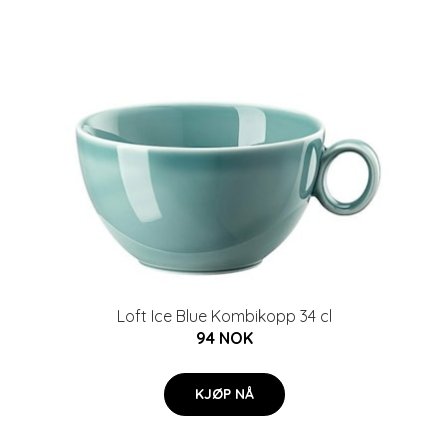
Loft Ice Blue Kombikopp 34 cl
94 NOK
KJØP NÅ