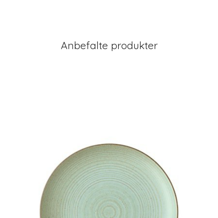
Anbefalte produkter