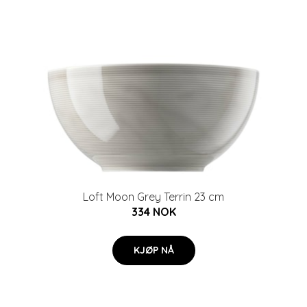
Loft Moon Grey Terrin 23 cm
334 NOK
KJØP NÅ