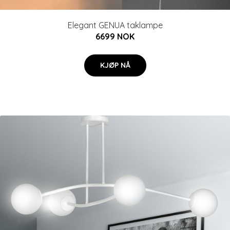
Elegant GENUA taklampe
6699 NOK
KJØP NÅ