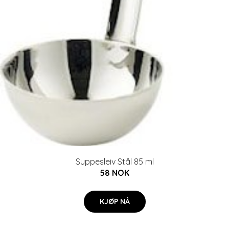
Suppesleiv Stål 85 ml
58 NOK
KJØP NÅ