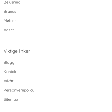
Belysning
Brands
Møbler
Vaser
Viktige linker
Blogg
Kontakt
Vilkår
Personvernpolicy
Sitemap