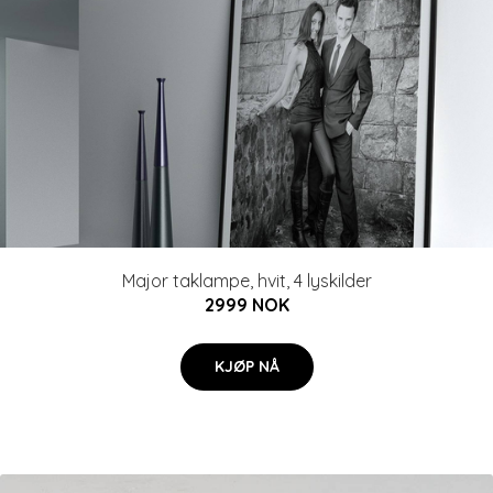
Major taklampe, hvit, 4 lyskilder
2999 NOK
KJØP NÅ