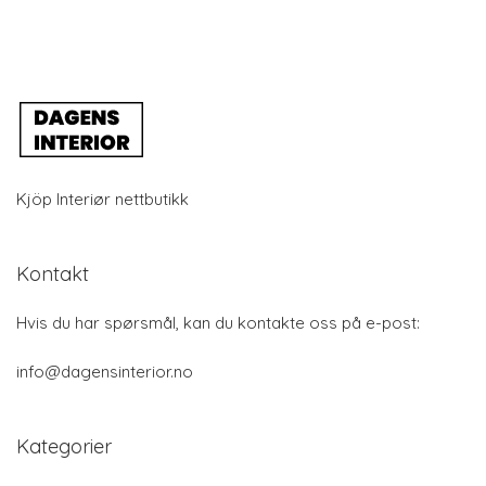
Kjöp Interiør nettbutikk
Kontakt
Hvis du har spørsmål, kan du kontakte oss på e-post:
info@dagensinterior.no
Kategorier