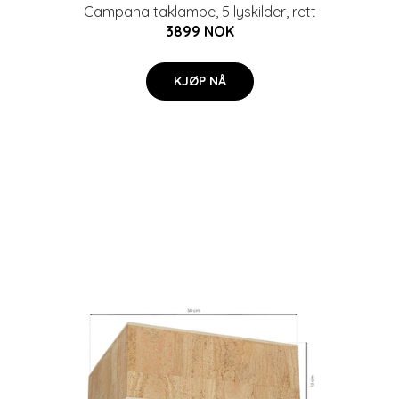
Campana taklampe, 5 lyskilder, rett
3899 NOK
KJØP NÅ