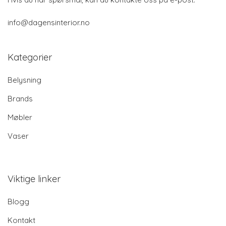
info@dagensinterior.no
Kategorier
Belysning
Brands
Møbler
Vaser
Viktige linker
Blogg
Kontakt