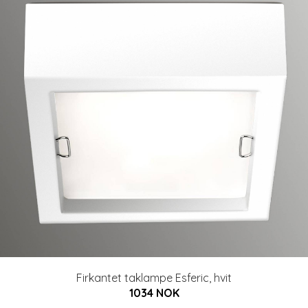
Firkantet taklampe Esferic, hvit
1034 NOK