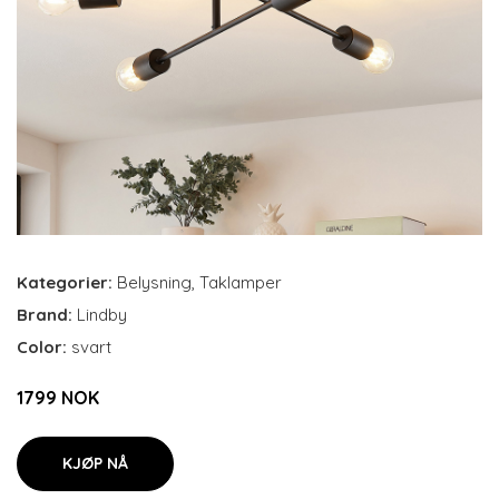
Kategorier:
Belysning
,
Taklamper
Brand:
Lindby
Color:
svart
1799 NOK
KJØP NÅ