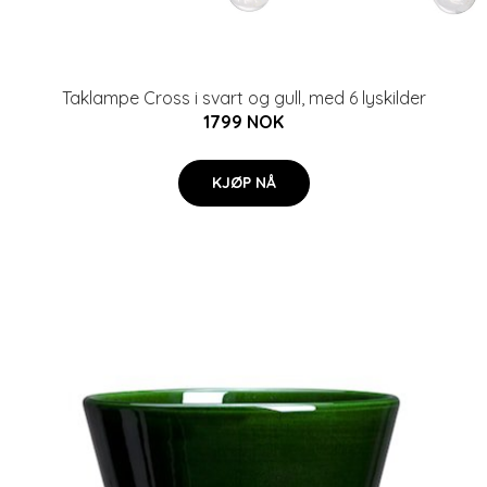
Taklampe Cross i svart og gull, med 6 lyskilder
1799 NOK
KJØP NÅ