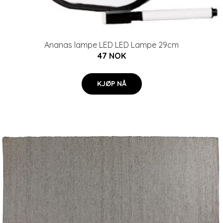
Ananas lampe LED LED Lampe 29cm
47 NOK
KJØP NÅ