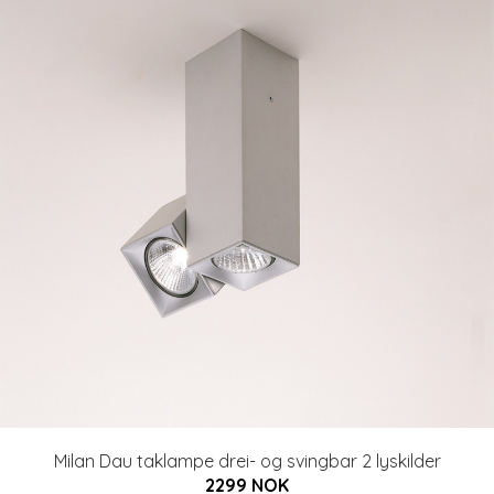
Milan Dau taklampe drei- og svingbar 2 lyskilder
2299 NOK