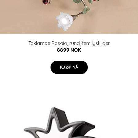
Taklampe Rosaio, rund, fem lyskilder
8899 NOK
KJØP NÅ