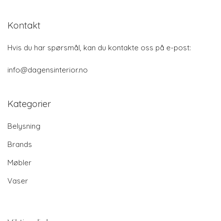
Kontakt
Hvis du har spørsmål, kan du kontakte oss på e-post:
info@dagensinterior.no
Kategorier
Belysning
Brands
Møbler
Vaser