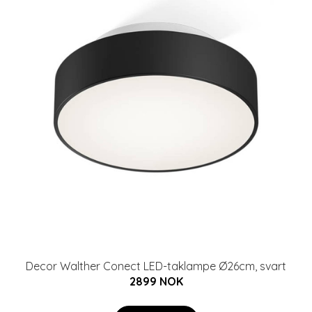
Decor Walther Conect LED-taklampe Ø26cm, svart
2899 NOK