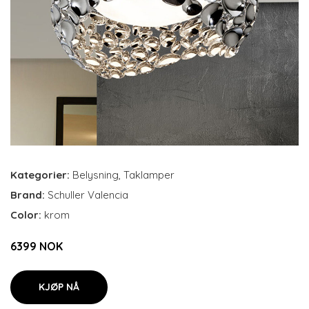
Kategorier:
Belysning
,
Taklamper
Brand:
Schuller Valencia
Color:
krom
6399 NOK
KJØP NÅ