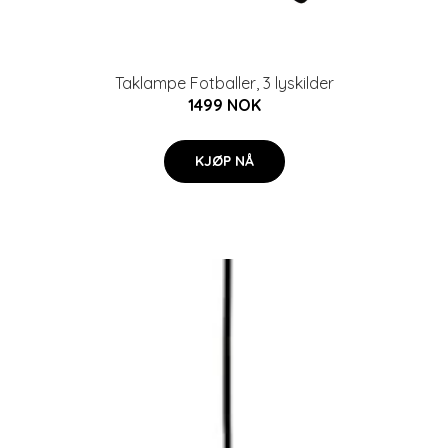
Taklampe Fotballer, 3 lyskilder
1499 NOK
KJØP NÅ