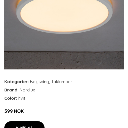
Kategorier:
Belysning
,
Taklamper
Brand:
Nordlux
Color:
hvit
599 NOK