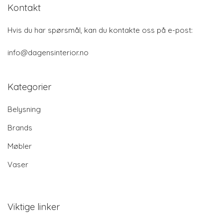
Kontakt
Hvis du har spørsmål, kan du kontakte oss på e-post:
info@dagensinterior.no
Kategorier
Belysning
Brands
Møbler
Vaser
Viktige linker