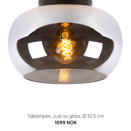
Taklampen Judi av glass, Ø 30,5 cm
1099 NOK