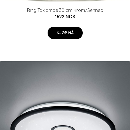
Ring Taklampe 30 cm Krom/Sennep
1622 NOK
KJØP NÅ