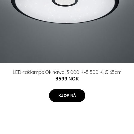
LED-taklampe Okinawa, 3 000 K–5 500 K, Ø 65cm
3599 NOK
KJØP NÅ