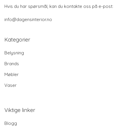
Hvis du har spørsmål, kan du kontakte oss på e-post:
info@dagensinterior.no
Kategorier
Belysning
Brands
Møbler
Vaser
Viktige linker
Blogg