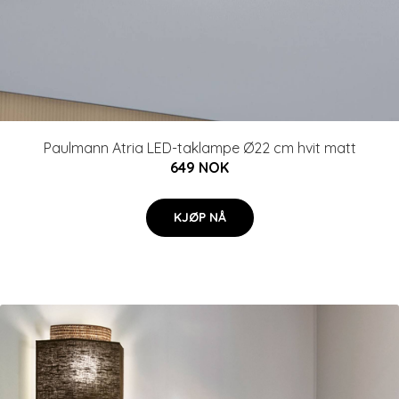
Paulmann Atria LED-taklampe Ø22 cm hvit matt
649 NOK
KJØP NÅ