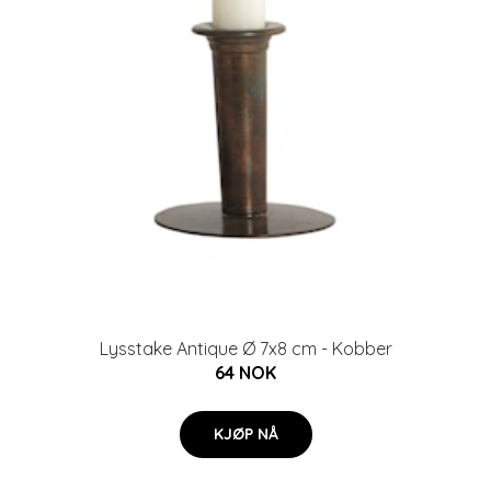
Lysstake Antique Ø 7x8 cm - Kobber
64 NOK
KJØP NÅ