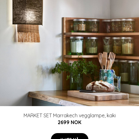
MARKET SET Marrakech vegglampe, kaki
2699 NOK