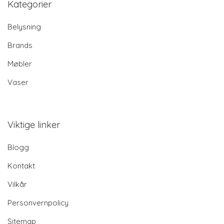
Kategorier
Belysning
Brands
Møbler
Vaser
Viktige linker
Blogg
Kontakt
Vilkår
Personvernpolicy
Sitemap