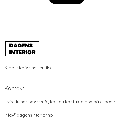
Kjöp Interiør nettbutikk
Kontakt
Hvis du har spørsmål, kan du kontakte oss på e-post:
info@dagensinterior.no