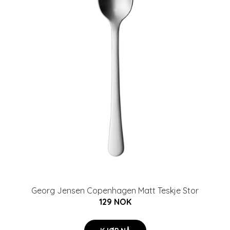
Georg Jensen Copenhagen Matt Teskje Stor
129 NOK