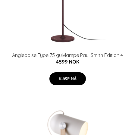
Anglepoise Type 75 gulvlampe Paul Smith Edition 4
4599 NOK
KJØP NÅ