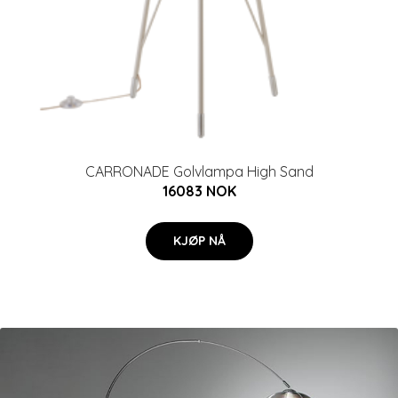
CARRONADE Golvlampa High Sand
16083 NOK
KJØP NÅ