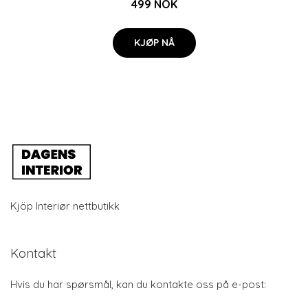
499 NOK
KJØP NÅ
Kjöp Interiør nettbutikk
Kontakt
Hvis du har spørsmål, kan du kontakte oss på e-post: