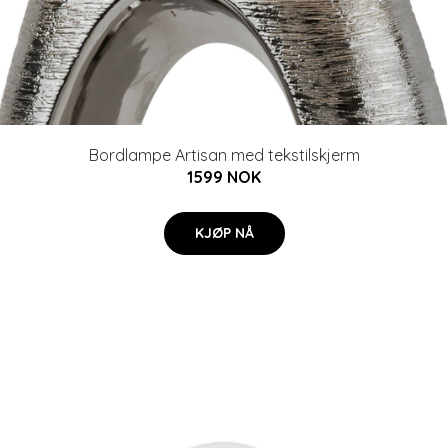
Bordlampe Artisan med tekstilskjerm
1599 NOK
KJØP NÅ