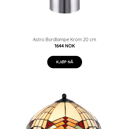
Astro Bordlampe Krom 20 cm
1644 NOK
KJØP NÅ