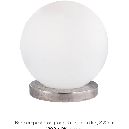
Bordlampe Antony, opal kule, fot nikkel, Ø20cm