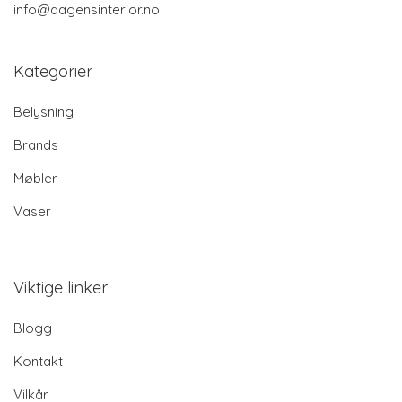
info@dagensinterior.no
Kategorier
Belysning
Brands
Møbler
Vaser
Viktige linker
Blogg
Kontakt
Vilkår