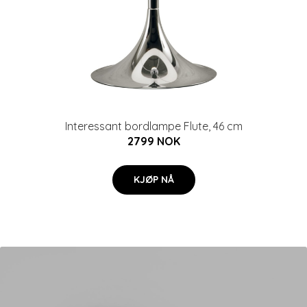
Interessant bordlampe Flute, 46 cm
2799 NOK
KJØP NÅ