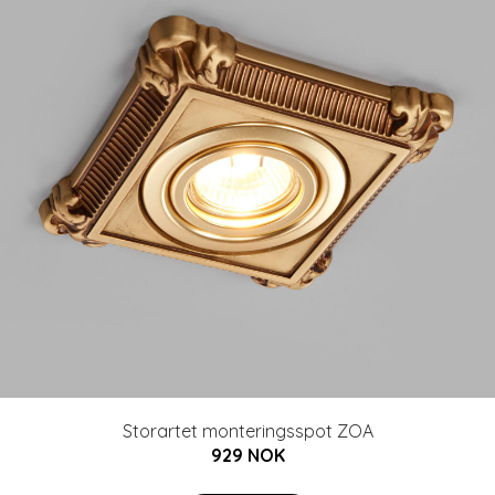
Storartet monteringsspot ZOA
929 NOK