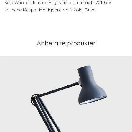
Said Who, et dansk designstudio grunnlagt i 2010 av
vennene Kasper Meldgaard og Nikolaj Duve.
Anbefalte produkter