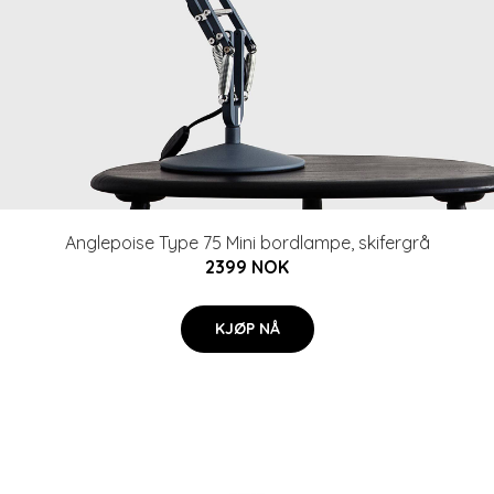
Anglepoise Type 75 Mini bordlampe, skifergrå
2399 NOK
KJØP NÅ