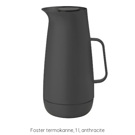
Foster termokanne, 1 l, anthracite