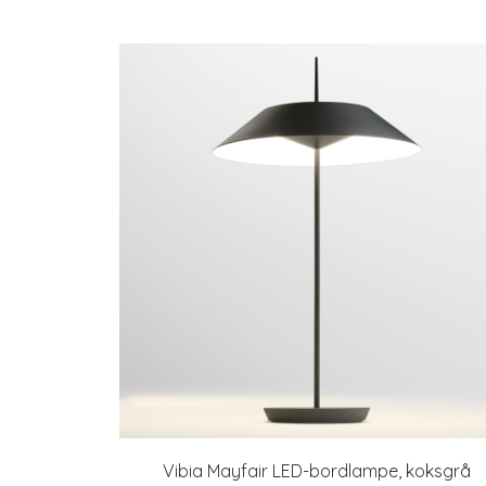
Vibia Mayfair LED-bordlampe, koksgrå