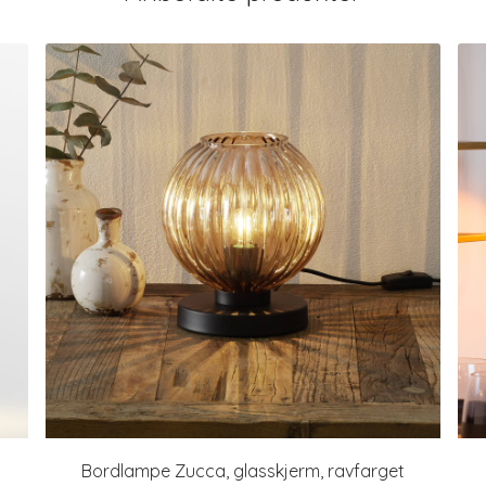
Bordlampe Zucca, glasskjerm, ravfarget