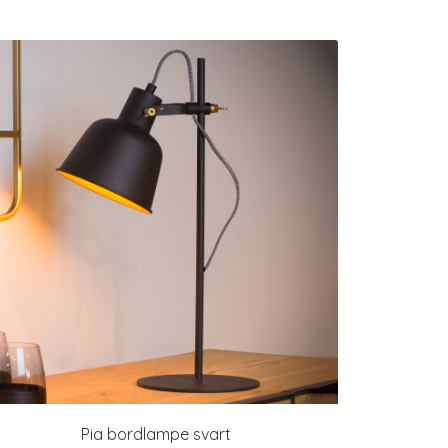
Pia bordlampe svart