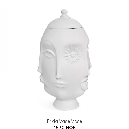
Frida Vase Vase
4570 NOK