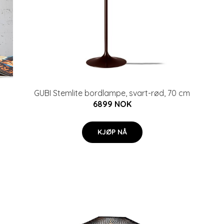
GUBI Stemlite bordlampe, svart-rød, 70 cm
6899 NOK
KJØP NÅ