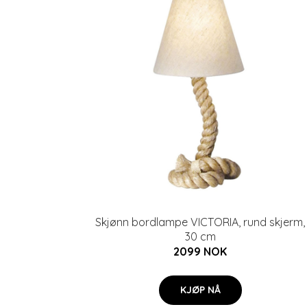
Skjønn bordlampe VICTORIA, rund skjerm,
30 cm
2099 NOK
KJØP NÅ