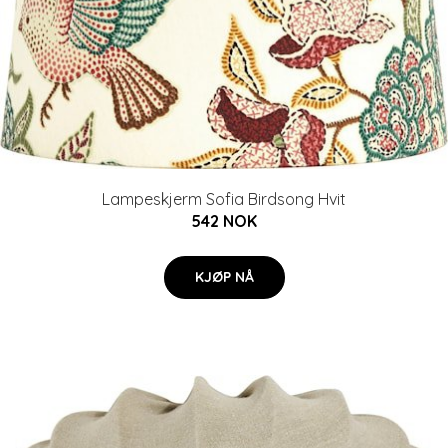
Lampeskjerm Sofia Birdsong Hvit
542 NOK
KJØP NÅ