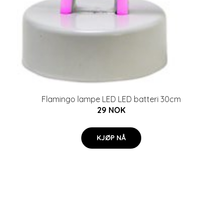
Flamingo lampe LED LED batteri 30cm
29 NOK
KJØP NÅ