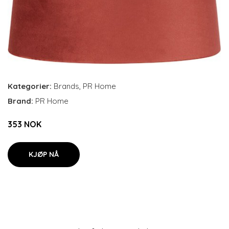
Kategorier:
Brands
,
PR Home
Brand:
PR Home
353 NOK
KJØP NÅ