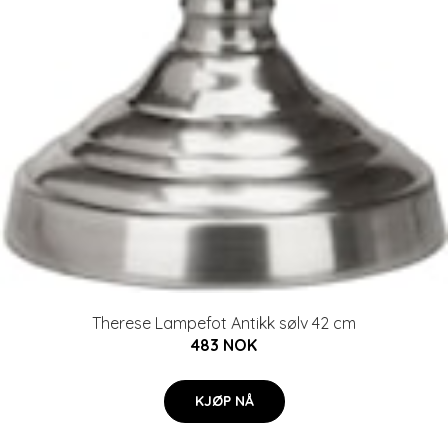
Therese Lampefot Antikk sølv 42 cm
483 NOK
KJØP NÅ