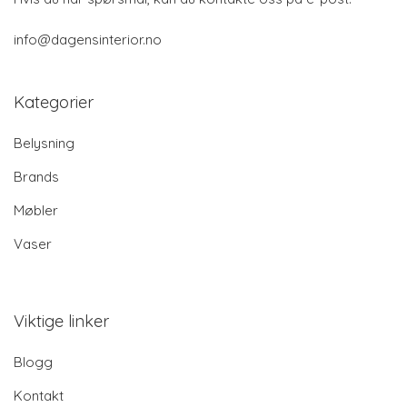
info@dagensinterior.no
Kategorier
Belysning
Brands
Møbler
Vaser
Viktige linker
Blogg
Kontakt