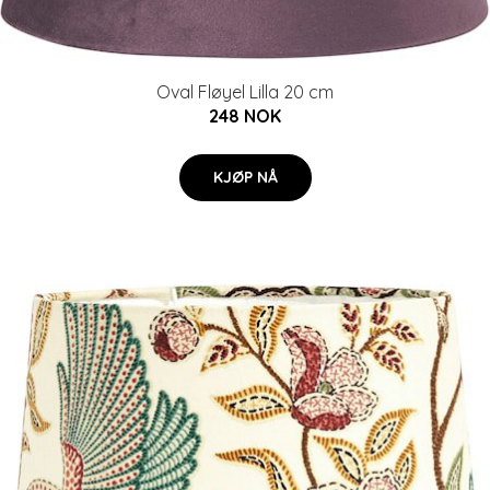
Oval Fløyel Lilla 20 cm
248 NOK
KJØP NÅ