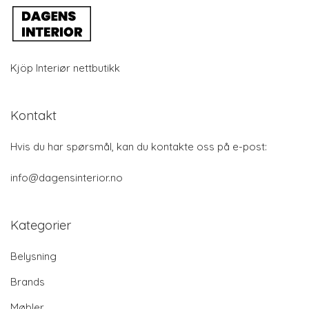
Kjöp Interiør nettbutikk
Kontakt
Hvis du har spørsmål, kan du kontakte oss på e-post:
info@dagensinterior.no
Kategorier
Belysning
Brands
Møbler