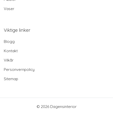
Vaser
Viktige linker
Blogg
Kontakt
Vilkår
Personvernpolicy
Sitemap
© 2026 Dagensinterior