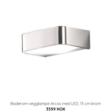
Baderom-vegglampe Arcos med LED, 15 cm krom
3599 NOK