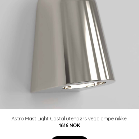
Astro Mast Light Costal utendørs vegglampe nikkel
1616 NOK