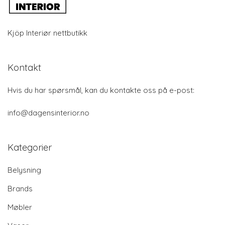
Kjöp Interiør nettbutikk
Kontakt
Hvis du har spørsmål, kan du kontakte oss på e-post:
info@dagensinterior.no
Kategorier
Belysning
Brands
Møbler