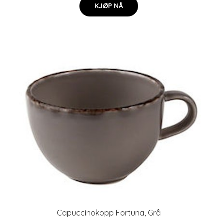
KJØP NÅ
Capuccinokopp Fortuna, Grå