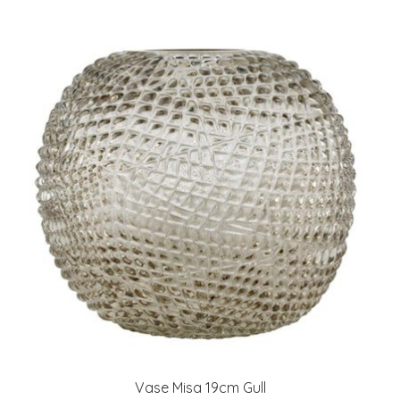
Vase Misa 19cm Gull