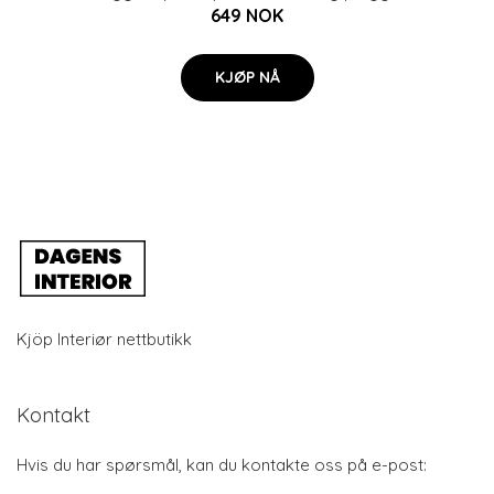
649 NOK
KJØP NÅ
Kjöp Interiør nettbutikk
Kontakt
Hvis du har spørsmål, kan du kontakte oss på e-post: