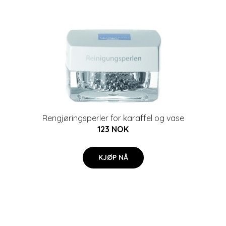
Rengjøringsperler for karaffel og vase
123 NOK
KJØP NÅ