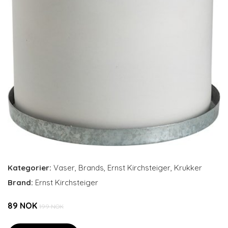
Kategorier:
Vaser
,
Brands
,
Ernst Kirchsteiger
,
Krukker
Brand:
Ernst Kirchsteiger
89 NOK
199 NOK