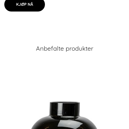
KJØP NÅ
Anbefalte produkter