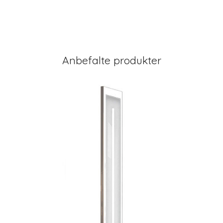
Anbefalte produkter