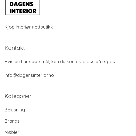
Kjöp Interiør nettbutikk
Kontakt
Hvis du har spørsmål, kan du kontakte oss på e-post:
info@dagensinterior.no
Kategorier
Belysning
Brands
Møbler