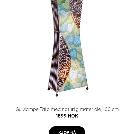
Gulvlampe Talia med naturlig materiale, 100 cm
1899 NOK
KJØP NÅ