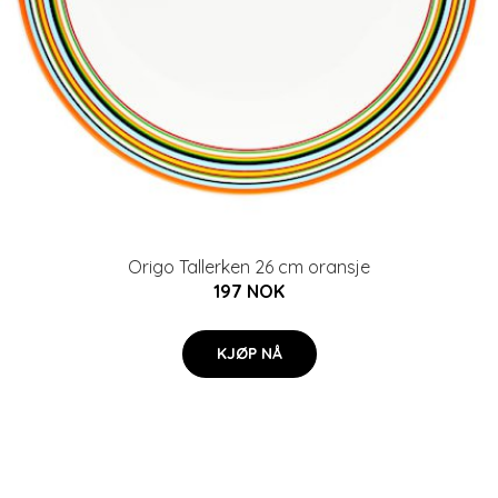
Origo Tallerken 26 cm oransje
197 NOK
KJØP NÅ