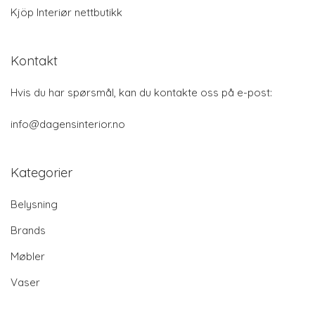
Kjöp Interiør nettbutikk
Kontakt
Hvis du har spørsmål, kan du kontakte oss på e-post:
info@dagensinterior.no
Kategorier
Belysning
Brands
Møbler
Vaser