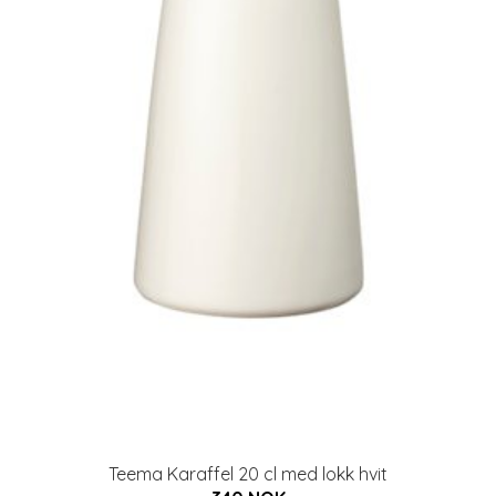
Teema Karaffel 20 cl med lokk hvit