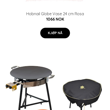
Hobnail Globe Vase 24 cm Rosa
1066 NOK
KJØP NÅ