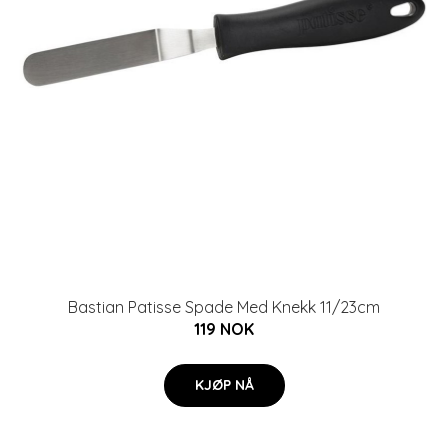
Bastian Patisse Spade Med Knekk 11/23cm
119 NOK
KJØP NÅ