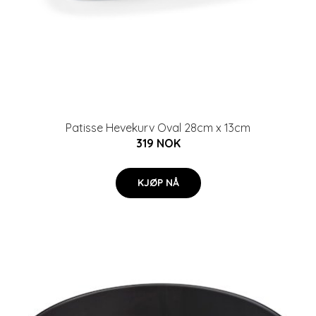
Patisse Hevekurv Oval 28cm x 13cm
319 NOK
KJØP NÅ