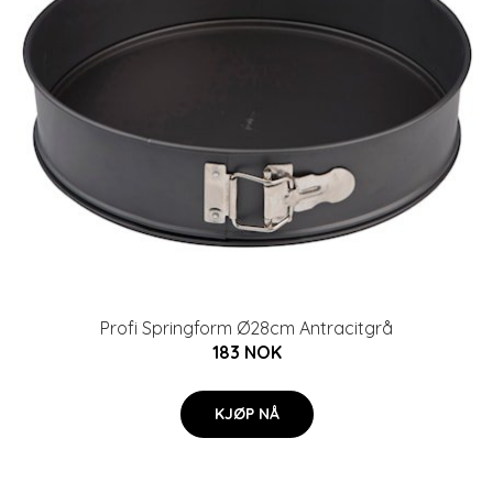
Profi Springform Ø28cm Antracitgrå
183 NOK
KJØP NÅ