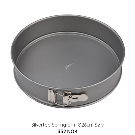
Silvertop Springform Ø26cm Sølv
352 NOK