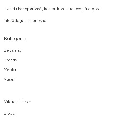
Hvis du har spørsmål, kan du kontakte oss på e-post:
info@dagensinterior.no
Kategorier
Belysning
Brands
Møbler
Vaser
Viktige linker
Blogg