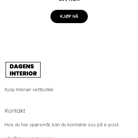
KJØP NÅ
Kjöp Interiør nettbutikk
Kontakt
Hvis du har spørsmål, kan du kontakte oss på e-post: