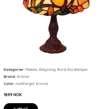
Kategorier:
Møbler
,
Belysning
,
Bord
,
Bordlamper
Brand:
Artistar
Color:
multifarget, bronse
1899 NOK