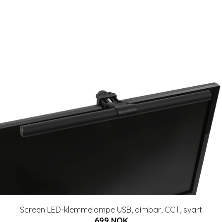
Screen LED-klemmelampe USB, dimbar, CCT, svart
699 NOK