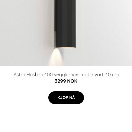
Astro Hashira 400 vegglampe, matt svart, 40 cm
3299 NOK
KJØP NÅ