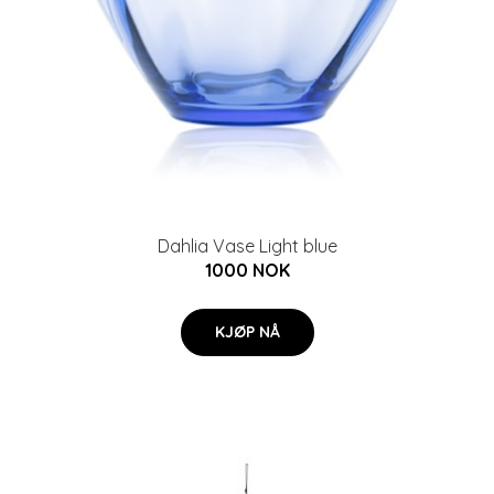
Dahlia Vase Light blue
1000 NOK
KJØP NÅ