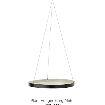
Plant Hanger, Grey, Metal