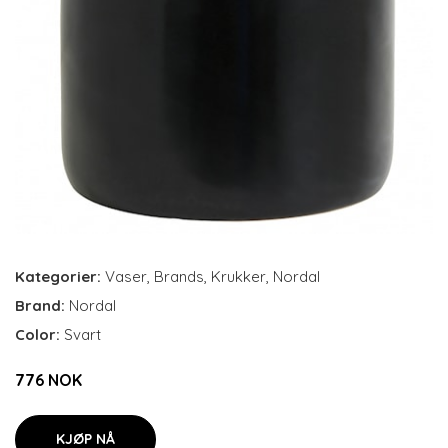
Kategorier:
Vaser
,
Brands
,
Krukker
,
Nordal
Brand:
Nordal
Color:
Svart
776 NOK
KJØP NÅ