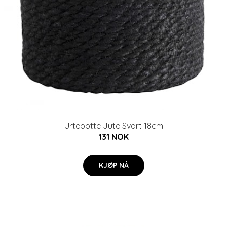
Urtepotte Jute Svart 18cm
131 NOK
KJØP NÅ