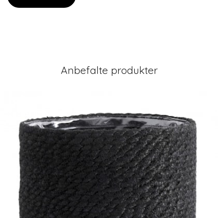
Anbefalte produkter