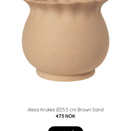
Alexa Krukke Ø25,5 cm Brown Sand
473 NOK