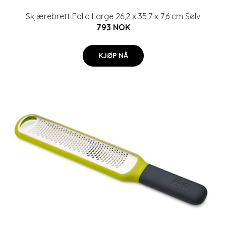
Skjærebrett Folio Large 26,2 x 35,7 x 7,6 cm Sølv
793 NOK
KJØP NÅ