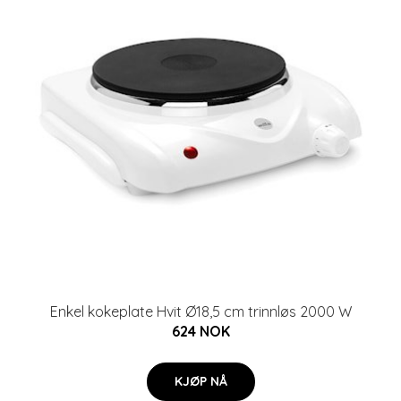
Enkel kokeplate Hvit Ø18,5 cm trinnløs 2000 W
624 NOK
KJØP NÅ