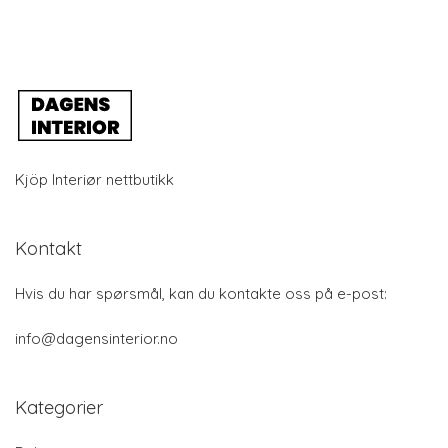
Kjöp Interiør nettbutikk
Kontakt
Hvis du har spørsmål, kan du kontakte oss på e-post:
info@dagensinterior.no
Kategorier