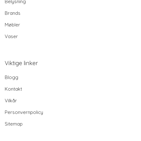
Belysning
Brands
Møbler
Vaser
Viktige linker
Blogg
Kontakt
Vilkår
Personvernpolicy
Sitemap