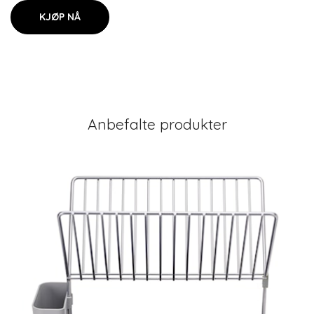
KJØP NÅ
Anbefalte produkter