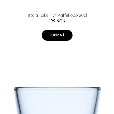
Iittala Taika Hvit Kaffekopp 20cl
199 NOK
KJØP NÅ