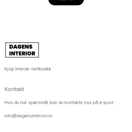
Kjöp Interiør nettbutikk
Kontakt
Hvis du har spørsmål, kan du kontakte oss på e-post:
info@dagensinterior.no