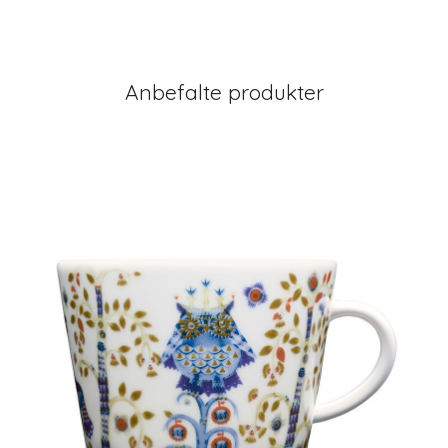
Anbefalte produkter