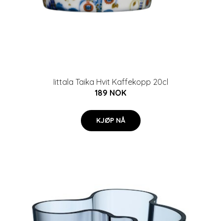
Iittala Taika Hvit Kaffekopp 20cl
189 NOK
KJØP NÅ