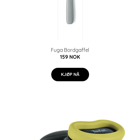
Fuga Bordgaffel
159 NOK
KJØP NÅ