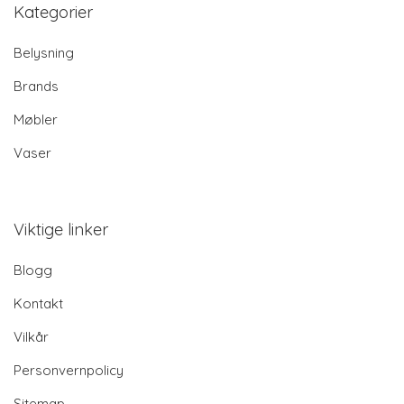
Kategorier
Belysning
Brands
Møbler
Vaser
Viktige linker
Blogg
Kontakt
Vilkår
Personvernpolicy
Sitemap