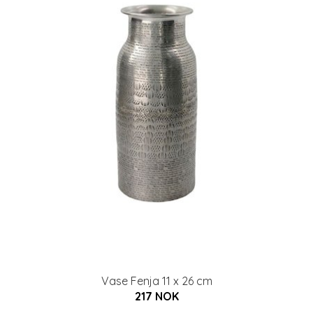
Vase Fenja 11 x 26 cm
217 NOK