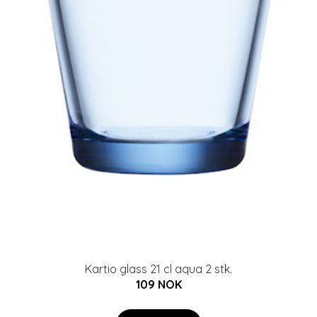
Kartio glass 21 cl aqua 2 stk.
109 NOK