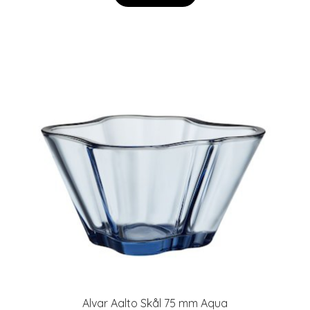
Alvar Aalto Skål 75 mm Aqua