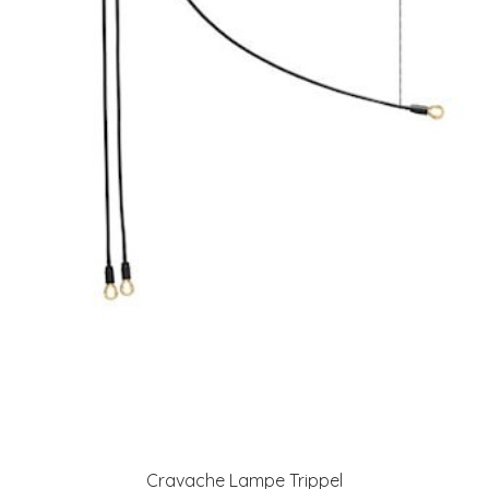
Cravache Lampe Trippel