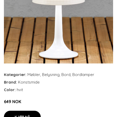
Kategorier:
Møbler
,
Belysning
,
Bord
,
Bordlamper
Brand:
Konstsmide
Color:
hvit
649 NOK