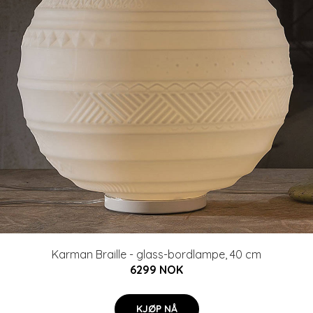
Karman Braille - glass-bordlampe, 40 cm
6299 NOK
KJØP NÅ