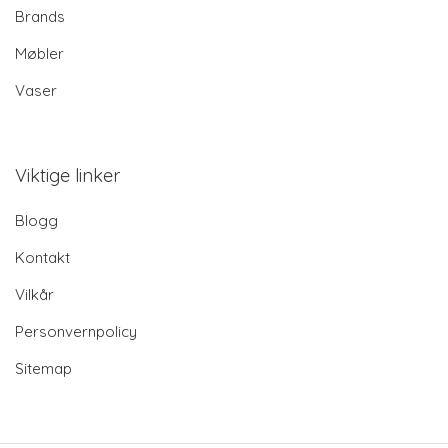
Brands
Møbler
Vaser
Viktige linker
Blogg
Kontakt
Vilkår
Personvernpolicy
Sitemap