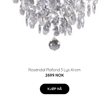
Rosendal Plafond 3 Lys Krom
2699 NOK
KJØP NÅ