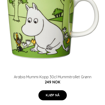
Arabia Mummi Kopp 30cl Mummitrollet Grønn
249 NOK
KJØP NÅ