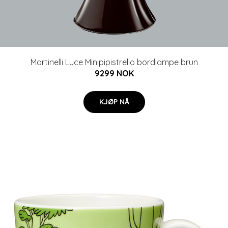
Martinelli Luce Minipipistrello bordlampe brun
9299 NOK
KJØP NÅ