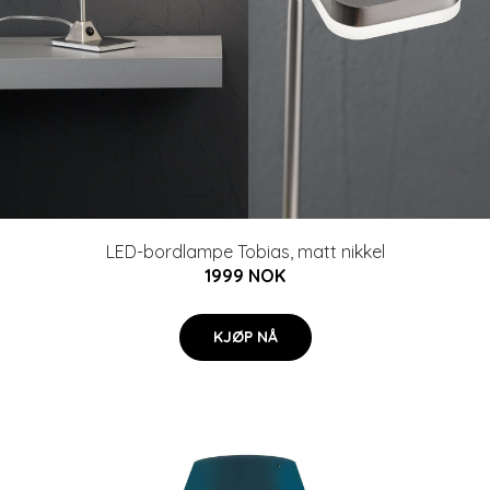
LED-bordlampe Tobias, matt nikkel
1999 NOK
KJØP NÅ