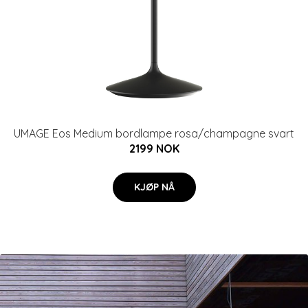
UMAGE Eos Medium bordlampe rosa/champagne svart
2199 NOK
KJØP NÅ