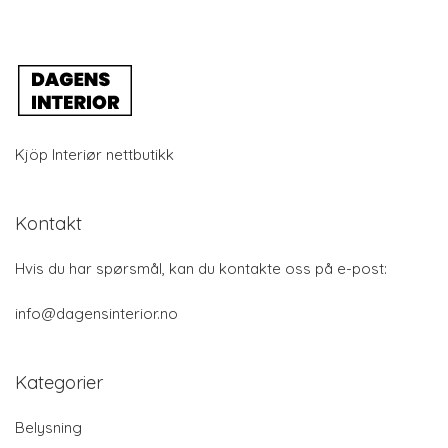
Kjöp Interiør nettbutikk
Kontakt
Hvis du har spørsmål, kan du kontakte oss på e-post:
info@dagensinterior.no
Kategorier
Belysning