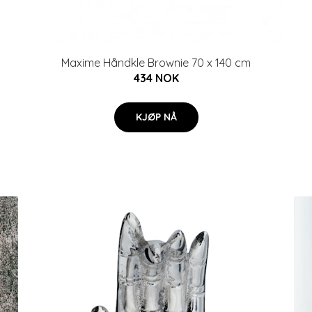
Maxime Håndkle Brownie 70 x 140 cm
434 NOK
KJØP NÅ