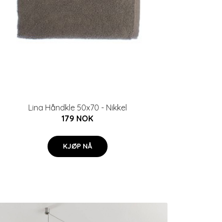
Lina Håndkle 50x70 - Nikkel
179 NOK
KJØP NÅ