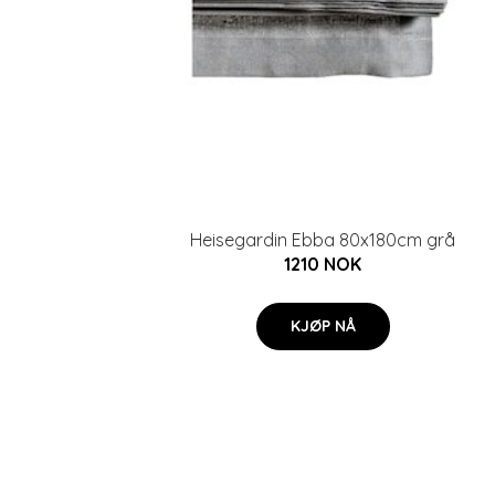
Heisegardin Ebba 80x180cm grå
1210 NOK
KJØP NÅ