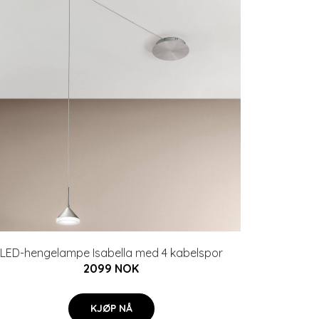
LED-hengelampe Isabella med 4 kabelspor
2099 NOK
KJØP NÅ