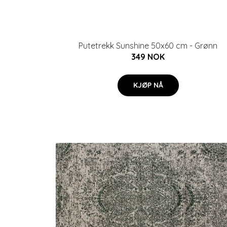
Putetrekk Sunshine 50x60 cm - Grønn
349 NOK
KJØP NÅ