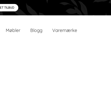
 ET TILBUD
Møbler
Blogg
Varemærke