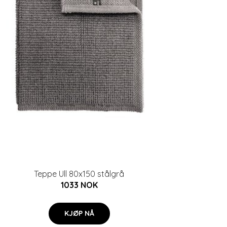
Teppe Ull 80x150 stålgrå
1033 NOK
KJØP NÅ