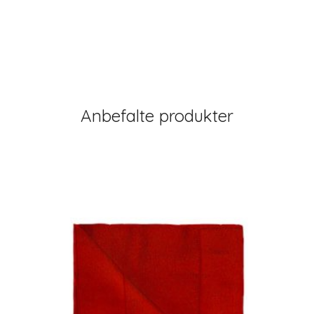
Anbefalte produkter