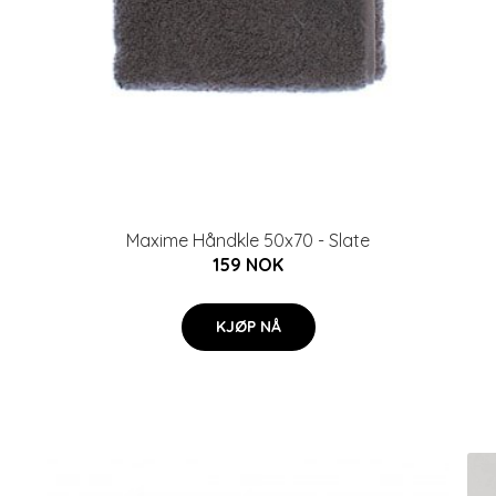
Maxime Håndkle 50x70 - Slate
159 NOK
KJØP NÅ