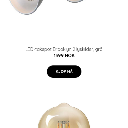
LED-takspot Brooklyn 2 lyskilder, grå
1399 NOK
KJØP NÅ