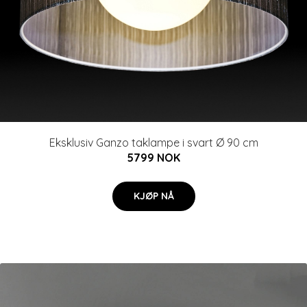
Eksklusiv Ganzo taklampe i svart Ø 90 cm
5799 NOK
KJØP NÅ