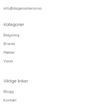
info@dagensinterior.no
Kategorier
Belysning
Brands
Møbler
Vaser
Viktige linker
Blogg
Kontakt