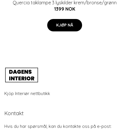
Quercia taklampe 3 lyskilder krem/bronse/grønn
1399 NOK
KJØP NÅ
Kjöp Interiør nettbutikk
Kontakt
Hvis du har spørsmål, kan du kontakte oss på e-post: