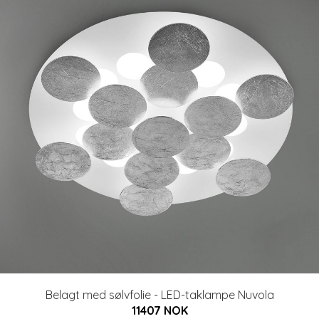
Belagt med sølvfolie - LED-taklampe Nuvola
11407 NOK