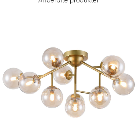
Anbefalte produkter