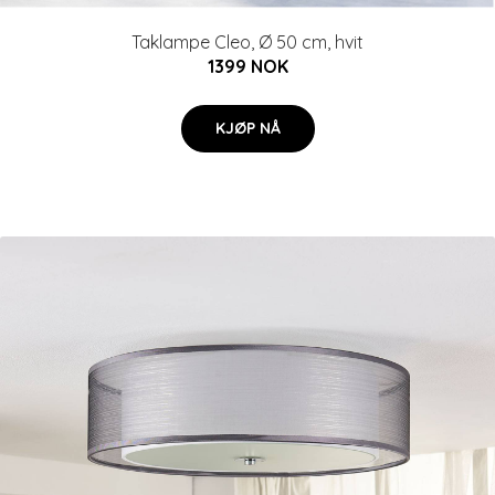
Taklampe Cleo, Ø 50 cm, hvit
1399 NOK
KJØP NÅ