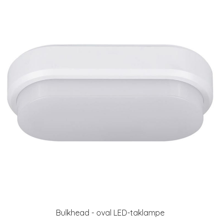
Bulkhead - oval LED-taklampe