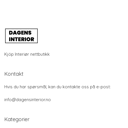
Kjöp Interiør nettbutikk
Kontakt
Hvis du har spørsmål, kan du kontakte oss på e-post:
info@dagensinterior.no
Kategorier