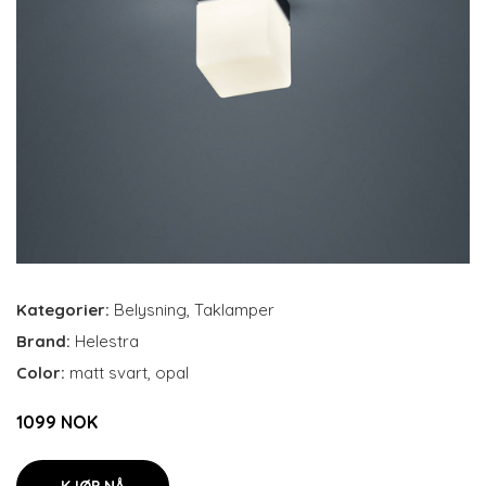
Kategorier:
Belysning
,
Taklamper
Brand:
Helestra
Color:
matt svart, opal
1099 NOK