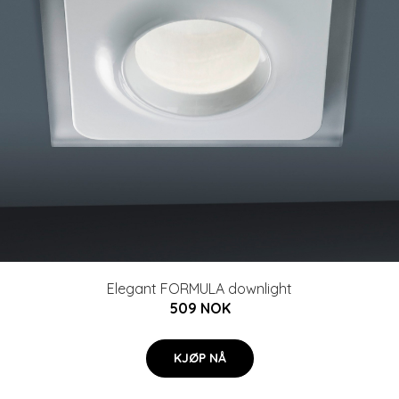
Elegant FORMULA downlight
509 NOK
KJØP NÅ