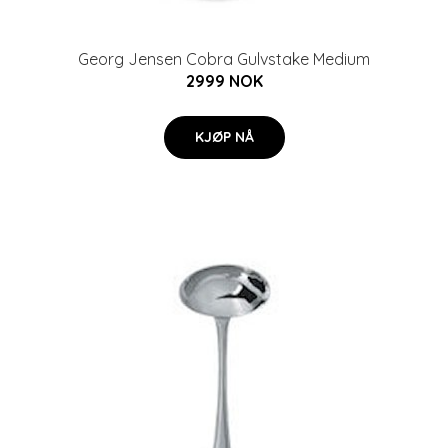
Georg Jensen Cobra Gulvstake Medium
2999 NOK
KJØP NÅ