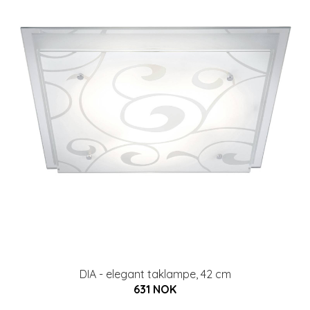
DIA - elegant taklampe, 42 cm
631 NOK