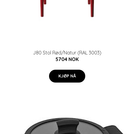
J80 Stol Rød/Natur (RAL 3003)
5704 NOK
KJØP NÅ