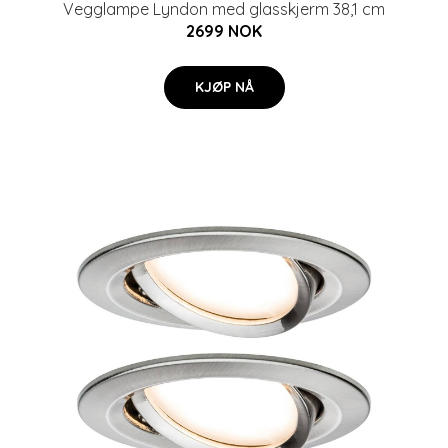
Vegglampe Lyndon med glasskjerm 38,1 cm
2699 NOK
KJØP NÅ