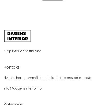
Kjöp Interiør nettbutikk
Kontakt
Hvis du har spørsmål, kan du kontakte oss på e-post:
info@dagensinterior.no
Kategorier