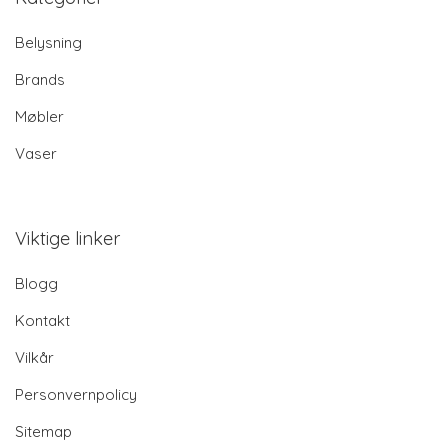
Belysning
Brands
Møbler
Vaser
Viktige linker
Blogg
Kontakt
Vilkår
Personvernpolicy
Sitemap