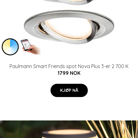
Paulmann Smart Friends spot Nova Plus 3-er 2 700 K
1799 NOK
KJØP NÅ