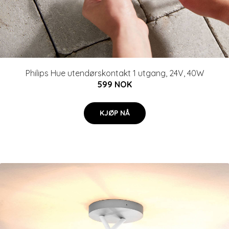
Philips Hue utendørskontakt 1 utgang, 24V, 40W
599 NOK
KJØP NÅ