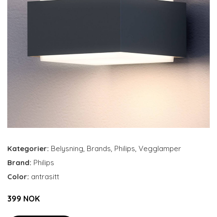
Kategorier:
Belysning
,
Brands
,
Philips
,
Vegglamper
Brand:
Philips
Color:
antrasitt
399 NOK