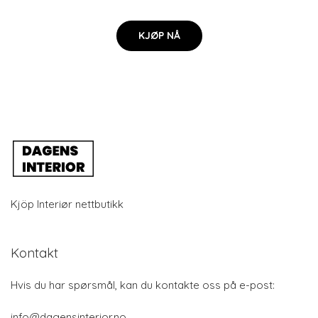
KJØP NÅ
Kjöp Interiør nettbutikk
Kontakt
Hvis du har spørsmål, kan du kontakte oss på e-post:
info@dagensinterior.no