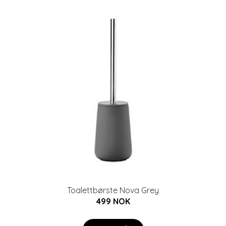
Toalettbørste Nova Grey
499 NOK