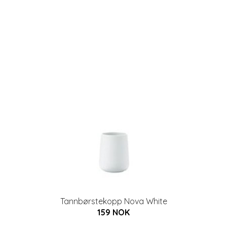
Tannbørstekopp Nova White
159 NOK