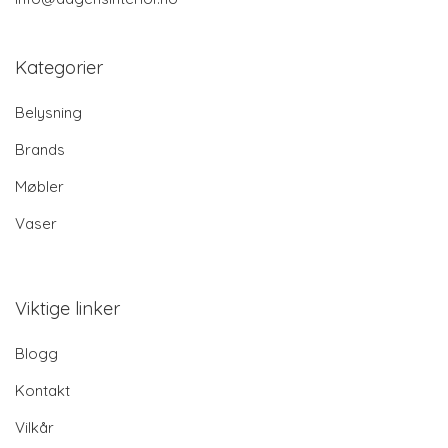
Kategorier
Belysning
Brands
Møbler
Vaser
Viktige linker
Blogg
Kontakt
Vilkår