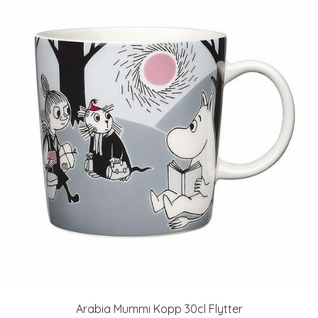
Arabia Mummi Kopp 30cl Flytter