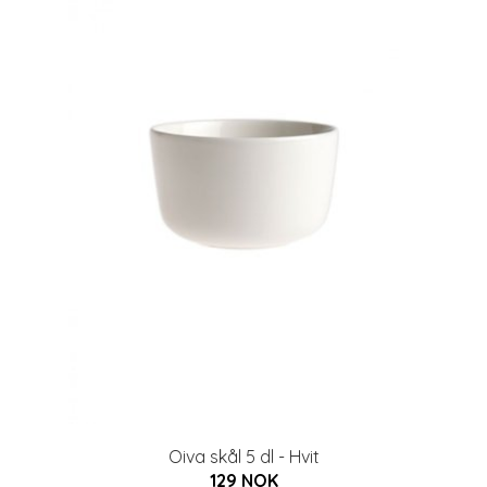
Oiva skål 5 dl - Hvit
129 NOK