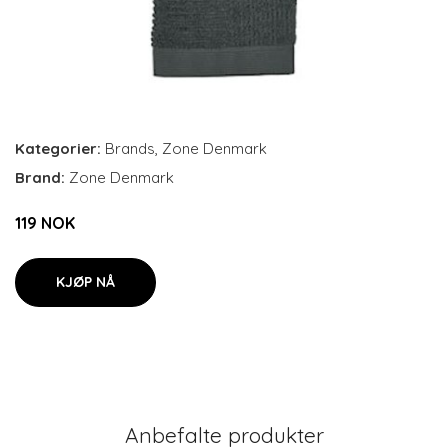
Kategorier:
Brands
,
Zone Denmark
Brand:
Zone Denmark
119 NOK
KJØP NÅ
Anbefalte produkter