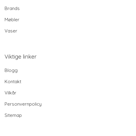
Brands
Møbler
Vaser
Viktige linker
Blogg
Kontakt
Vilkår
Personvernpolicy
Sitemap