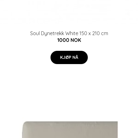
Soul Dynetrekk White 150 x 210 cm
1000 NOK
KJØP NÅ