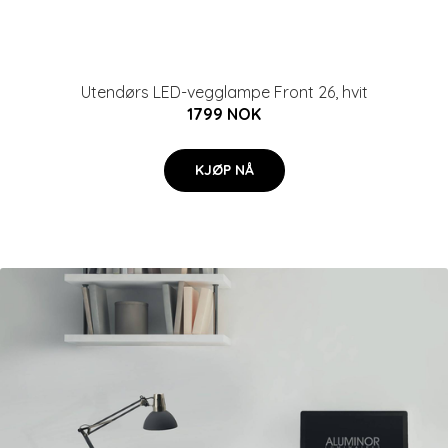
Utendørs LED-vegglampe Front 26, hvit
1799 NOK
KJØP NÅ