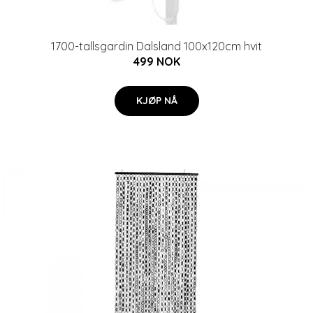
1700-tallsgardin Dalsland 100x120cm hvit
499 NOK
KJØP NÅ