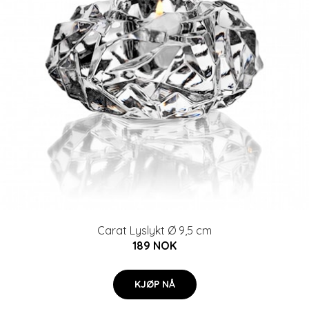
Carat Lyslykt Ø 9,5 cm
189 NOK
KJØP NÅ