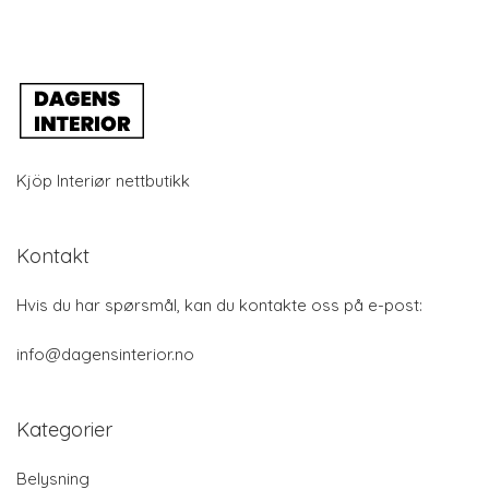
Kjöp Interiør nettbutikk
Kontakt
Hvis du har spørsmål, kan du kontakte oss på e-post:
info@dagensinterior.no
Kategorier
Belysning