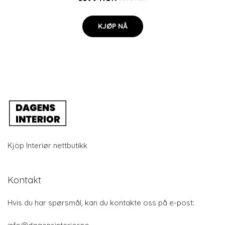
KJØP NÅ
Kjöp Interiør nettbutikk
Kontakt
Hvis du har spørsmål, kan du kontakte oss på e-post: