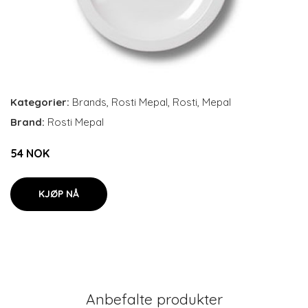
Kategorier:
Brands
,
Rosti Mepal
,
Rosti
,
Mepal
Brand:
Rosti Mepal
54 NOK
KJØP NÅ
Anbefalte produkter