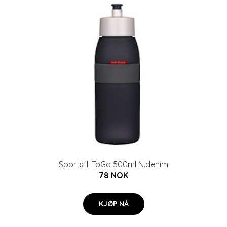
Sportsfl. ToGo 500ml N.denim
78 NOK
KJØP NÅ