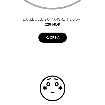
BAKEBOLLE 2,0 MARGRETHE SORT
229 NOK
KJØP NÅ