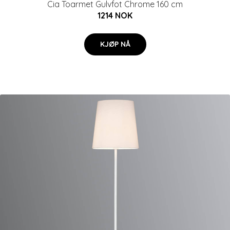
Cia Toarmet Gulvfot Chrome 160 cm
1214 NOK
KJØP NÅ