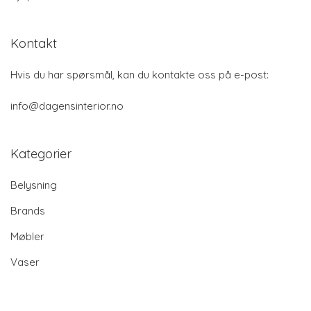
Kontakt
Hvis du har spørsmål, kan du kontakte oss på e-post:
info@dagensinterior.no
Kategorier
Belysning
Brands
Møbler
Vaser