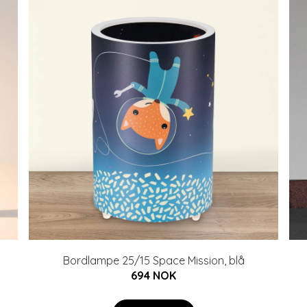
Bordlampe 25/15 Space Mission, blå
694 NOK