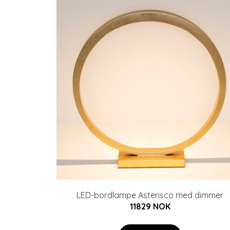
LED-bordlampe Asterisco med dimmer
11829 NOK