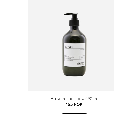
Balsam Linen dew 490 ml
155 NOK