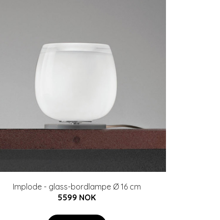
Implode - glass-bordlampe Ø 16 cm
5599 NOK