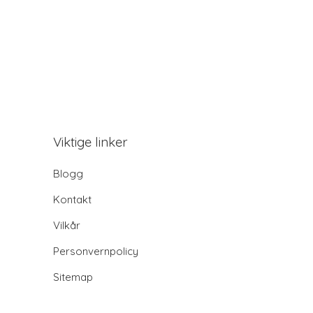
Viktige linker
Blogg
Kontakt
Vilkår
Personvernpolicy
Sitemap