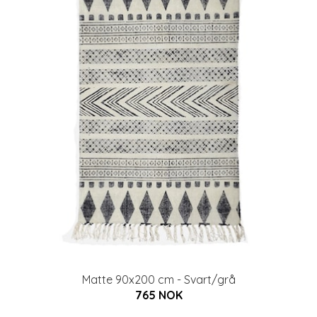
Matte 90x200 cm - Svart/grå
765 NOK