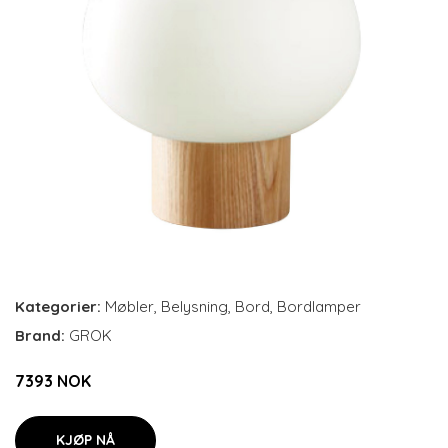
Kategorier:
Møbler
,
Belysning
,
Bord
,
Bordlamper
Brand:
GROK
7393 NOK
KJØP NÅ