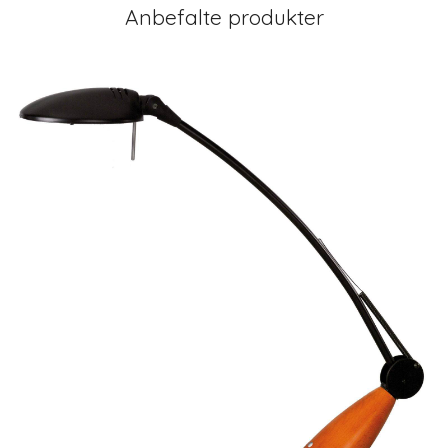
Anbefalte produkter