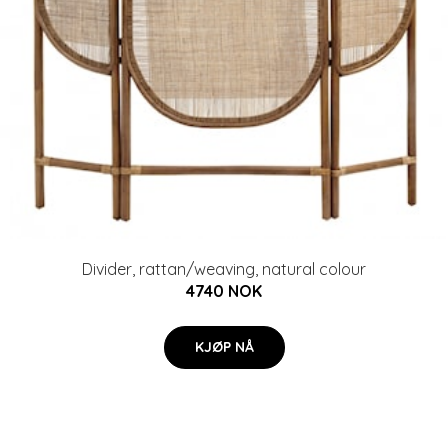
Divider, rattan/weaving, natural colour
4740 NOK
KJØP NÅ