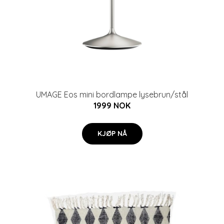
UMAGE Eos mini bordlampe lysebrun/stål
1999 NOK
KJØP NÅ