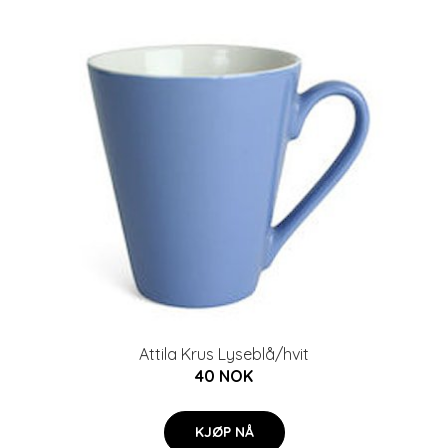
Attila Krus Lyseblå/hvit
40 NOK
KJØP NÅ