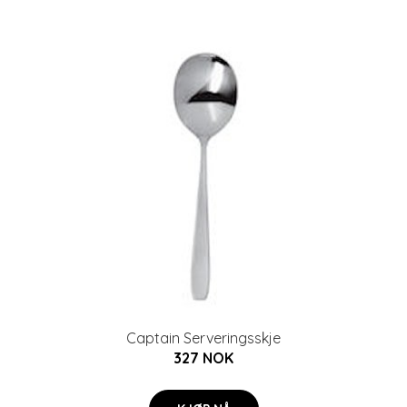
Captain Serveringsskje
327 NOK