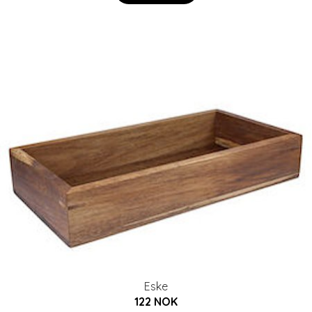
Eske
122 NOK