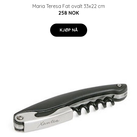
Maria Teresa Fat ovalt 33x22 cm
258 NOK
KJØP NÅ