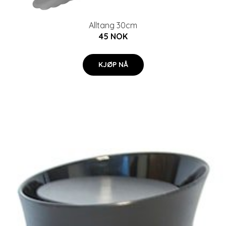
Alltang 30cm
45 NOK
KJØP NÅ