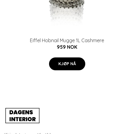
Eiffel Hobnail Mugge 1L Cashmere
959 NOK
KJØP NÅ