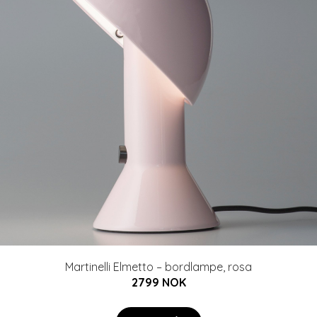
Martinelli Elmetto – bordlampe, rosa
2799 NOK