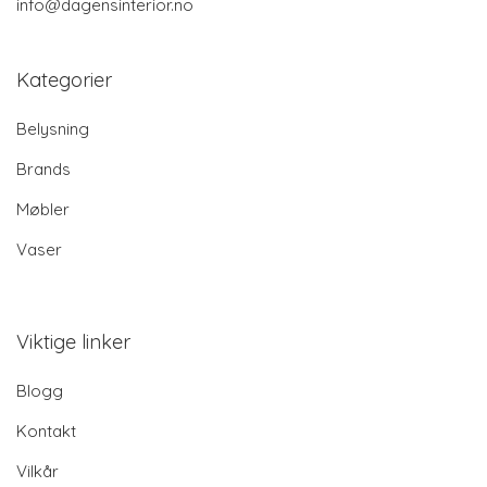
info@dagensinterior.no
Kategorier
Belysning
Brands
Møbler
Vaser
Viktige linker
Blogg
Kontakt
Vilkår