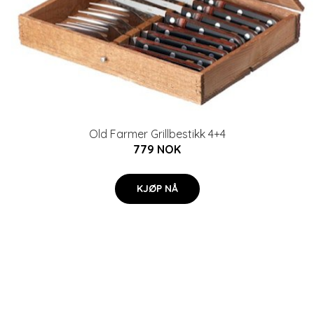
Old Farmer Grillbestikk 4+4
779 NOK
KJØP NÅ