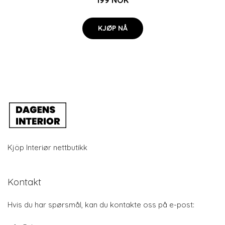
199 NOK
KJØP NÅ
Kjöp Interiør nettbutikk
Kontakt
Hvis du har spørsmål, kan du kontakte oss på e-post: