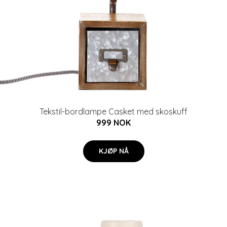
Tekstil-bordlampe Casket med skoskuff
999 NOK
KJØP NÅ