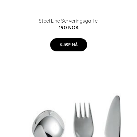
Steel Line Serveringsgaffel
190 NOK
KJØP NÅ