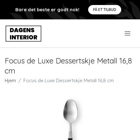
Bare det beste er godt nok!
FÅ ET TILBUD
.
Focus de Luxe Dessertskje Metall 16,8
cm
Hjem
Focus de Luxe Dessertskje Metall 16,8 cm