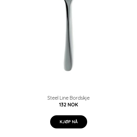
Steel Line Bordskje
132 NOK
KJØP NÅ