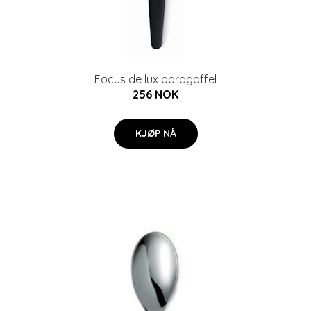
Focus de lux bordgaffel
256 NOK
KJØP NÅ