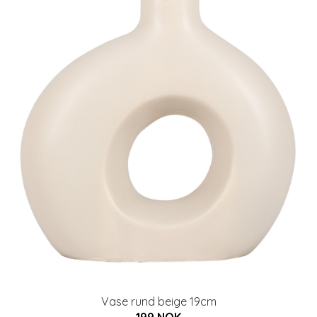
Vase rund beige 19cm