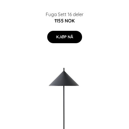
Fuga Sett 16 deler
1155 NOK
KJØP NÅ