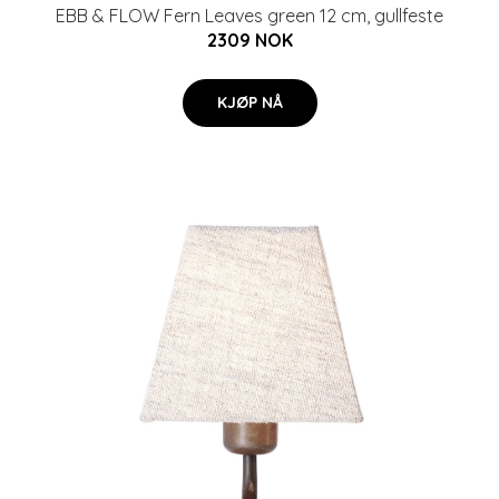
EBB & FLOW Fern Leaves green 12 cm, gullfeste
2309 NOK
KJØP NÅ