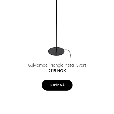
Gulvlampe Triangle Metall Svart
2115 NOK
KJØP NÅ