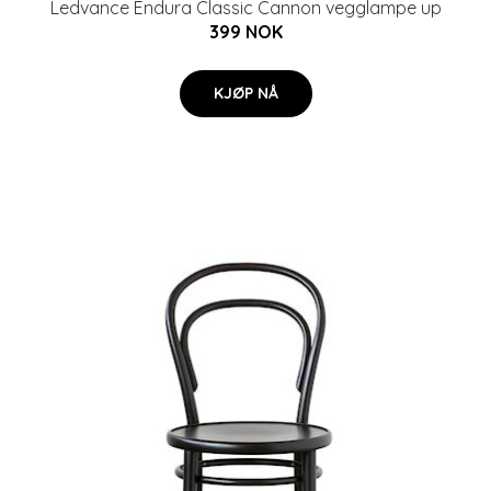
Ledvance Endura Classic Cannon vegglampe up
399 NOK
KJØP NÅ