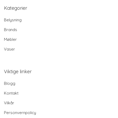
Kategorier
Belysning
Brands
Møbler
Vaser
Viktige linker
Blogg
Kontakt
Vilkår
Personvernpolicy