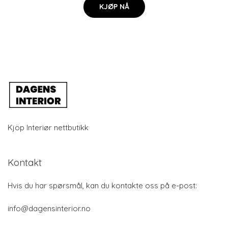
KJØP NÅ
Kjöp Interiør nettbutikk
Kontakt
Hvis du har spørsmål, kan du kontakte oss på e-post:
info@dagensinterior.no