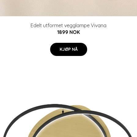
Edelt utformet vegglampe Vivana
1899 NOK
KJØP NÅ