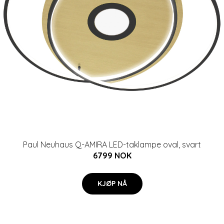
Paul Neuhaus Q-AMIRA LED-taklampe oval, svart
6799 NOK
KJØP NÅ