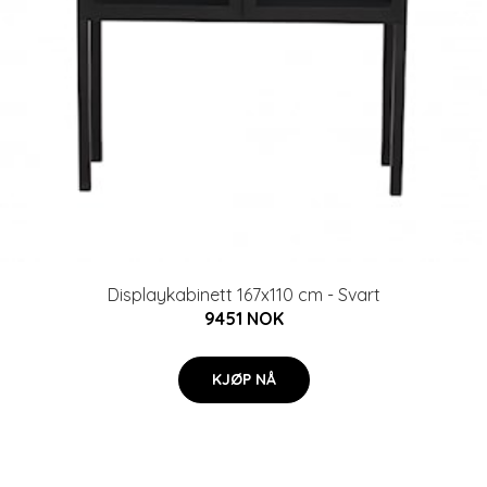
Displaykabinett 167x110 cm - Svart
9451 NOK
KJØP NÅ