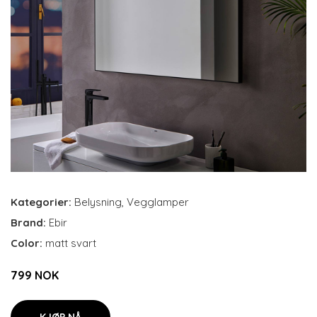
Kategorier:
Belysning
,
Vegglamper
Brand:
Ebir
Color:
matt svart
799 NOK