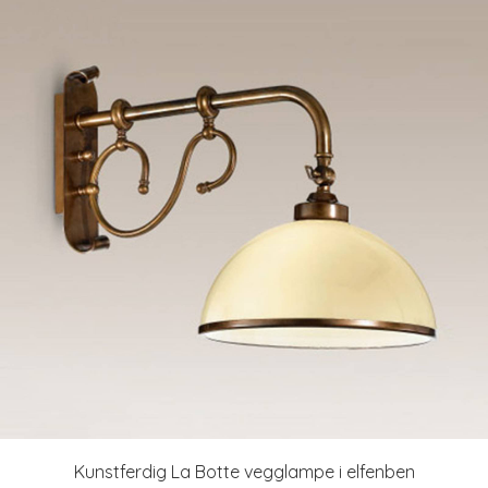
Kunstferdig La Botte vegglampe i elfenben