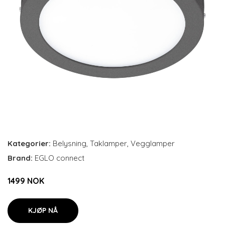
Kategorier:
Belysning
,
Taklamper
,
Vegglamper
Brand:
EGLO connect
1499 NOK
KJØP NÅ