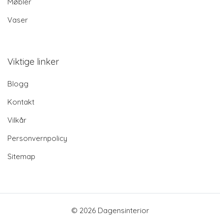
Møbler
Vaser
Viktige linker
Blogg
Kontakt
Vilkår
Personvernpolicy
Sitemap
© 2026 Dagensinterior