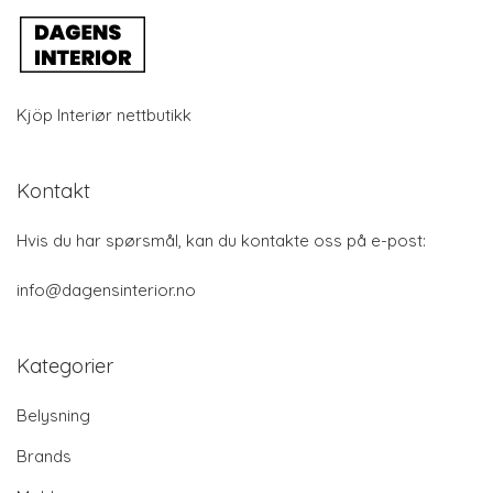
Kjöp Interiør nettbutikk
Kontakt
Hvis du har spørsmål, kan du kontakte oss på e-post:
info@dagensinterior.no
Kategorier
Belysning
Brands