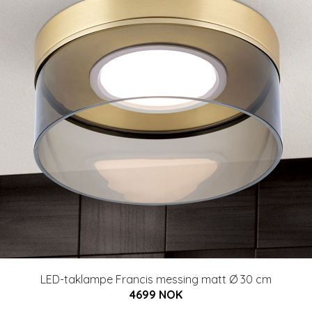
LED-taklampe Francis messing matt Ø 30 cm
4699 NOK