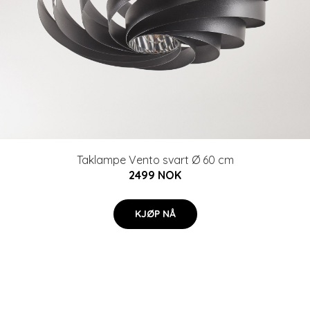
Taklampe Vento svart Ø 60 cm
2499 NOK
KJØP NÅ