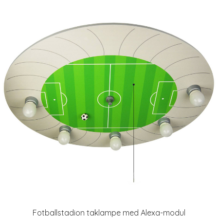
Fotballstadion taklampe med Alexa-modul