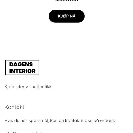
KJØP NÅ
Kjöp Interiør nettbutikk
Kontakt
Hvis du har spørsmål, kan du kontakte oss på e-post: