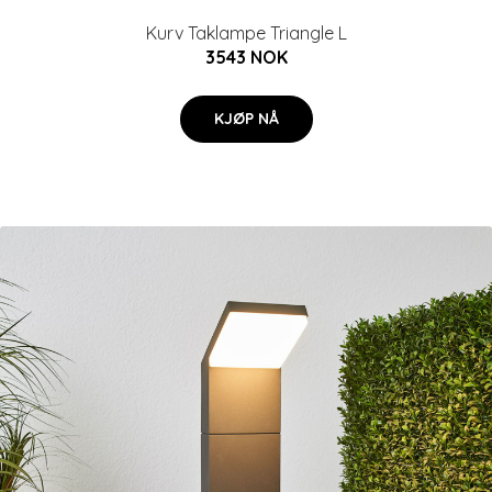
Kurv Taklampe Triangle L
3543 NOK
KJØP NÅ