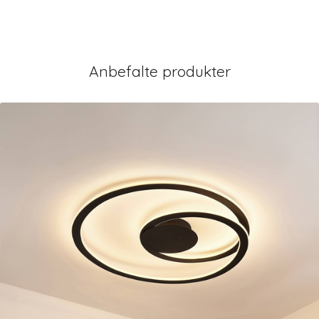
Anbefalte produkter