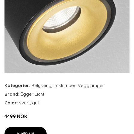
Kategorier:
Belysning
,
Taklamper
,
Vegglamper
Brand:
Egger Licht
Color:
svart, gull
4499 NOK