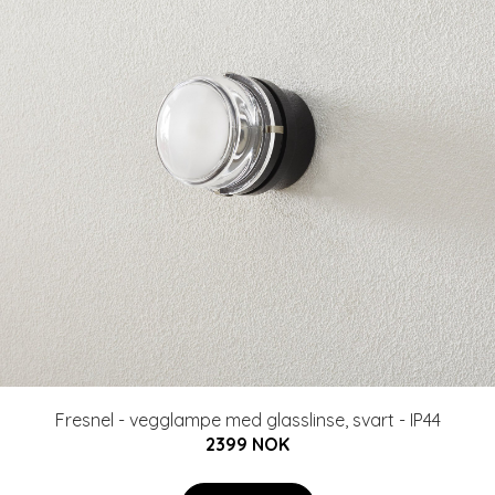
Fresnel - vegglampe med glasslinse, svart - IP44
2399 NOK