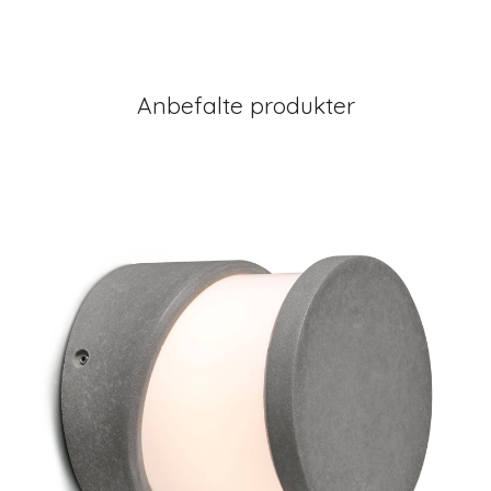
Anbefalte produkter