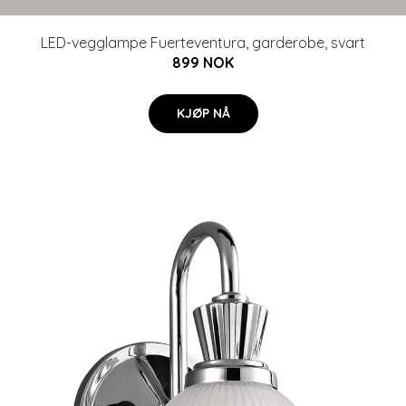
LED-vegglampe Fuerteventura, garderobe, svart
899 NOK
KJØP NÅ