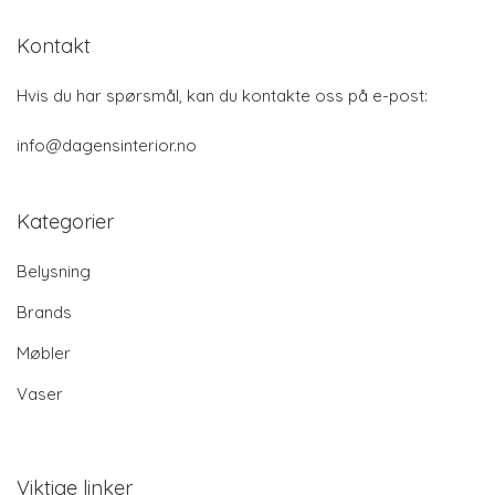
Kontakt
Hvis du har spørsmål, kan du kontakte oss på e-post:
info@dagensinterior.no
Kategorier
Belysning
Brands
Møbler
Vaser
Viktige linker