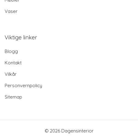
Vaser
Viktige linker
Blogg
Kontakt
Vilkår
Personvernpolicy
Sitemap
© 2026 Dagensinterior