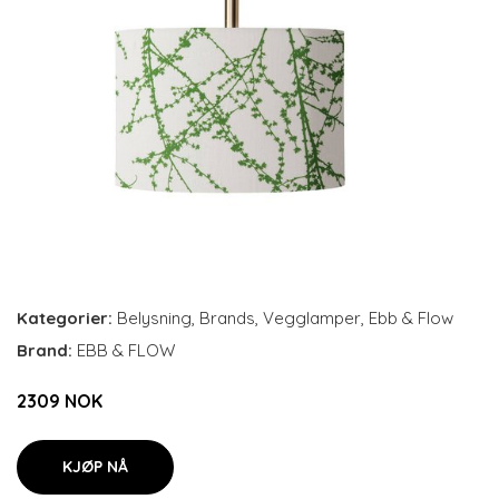
Kategorier:
Belysning
,
Brands
,
Vegglamper
,
Ebb & Flow
Brand:
EBB & FLOW
2309 NOK
KJØP NÅ