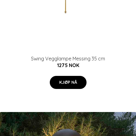
Swing Vegglampe Messing 35 cm
1275 NOK
KJØP NÅ