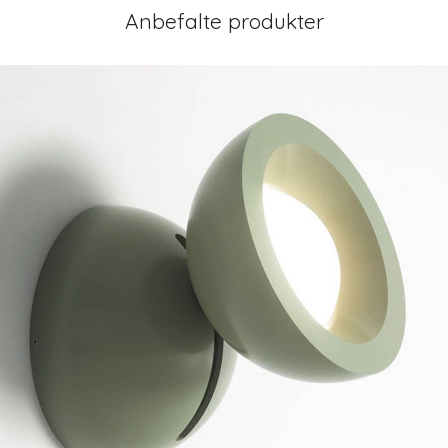
Anbefalte produkter