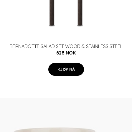
BERNADOTTE SALAD SET WOOD & STAINLESS STEEL
628 NOK
KJØP NÅ