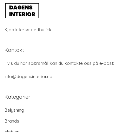
Kjöp Interiør nettbutikk
Kontakt
Hvis du har spørsmål, kan du kontakte oss på e-post:
info@dagensinterior.no
Kategorier
Belysning
Brands
Møbler