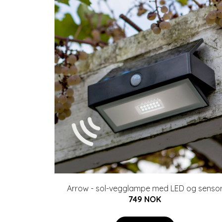
Arrow - sol-vegglampe med LED og senso
749 NOK