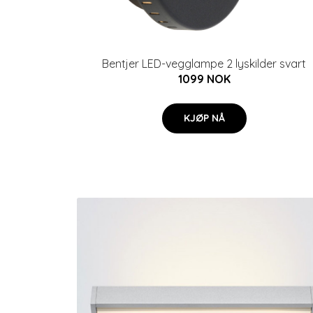
Bentjer LED-vegglampe 2 lyskilder svart
1099 NOK
KJØP NÅ