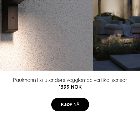
Paulmann Ito utendørs vegglampe vertikal sensor
1399 NOK
KJØP NÅ