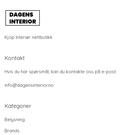
Kjöp Interiør nettbutikk
Kontakt
Hvis du har spørsmål, kan du kontakte oss på e-post:
info@dagensinterior.no
Kategorier
Belysning
Brands