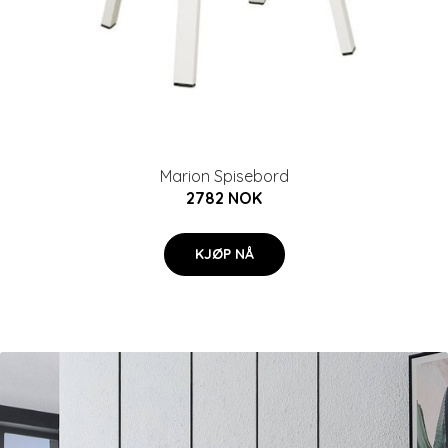
Marion Spisebord
2782 NOK
KJØP NÅ