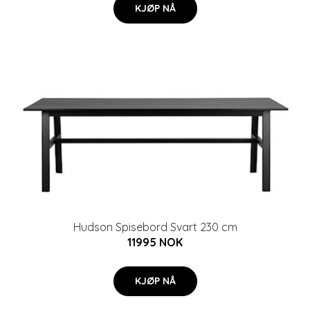
KJØP NÅ
Hudson Spisebord Svart 230 cm
11995 NOK
KJØP NÅ