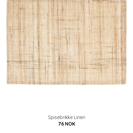
Spisebrikke Linen
76 NOK