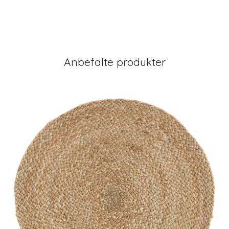
Anbefalte produkter