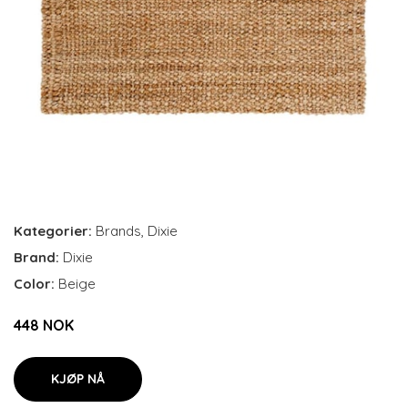
Kategorier:
Brands
,
Dixie
Brand:
Dixie
Color:
Beige
448 NOK
KJØP NÅ