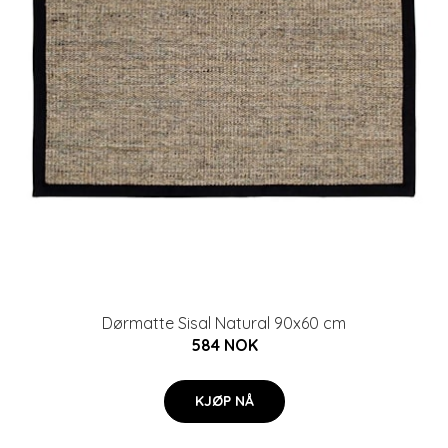
Dørmatte Sisal Natural 90x60 cm
584 NOK
KJØP NÅ