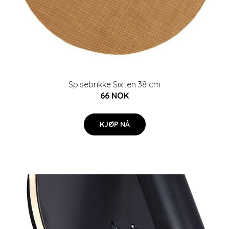
Spisebrikke Sixten 38 cm
66 NOK
KJØP NÅ