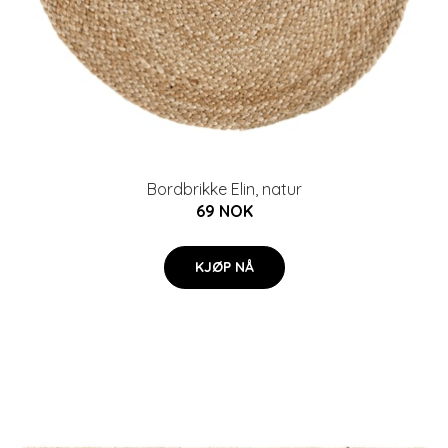
Bordbrikke Elin, natur
69 NOK
KJØP NÅ