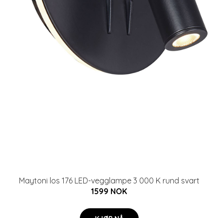
Maytoni los 176 LED-vegglampe 3 000 K rund svart
1599 NOK