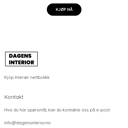
KJØP NÅ
Kjöp Interiør nettbutikk
Kontakt
Hvis du har spørsmål, kan du kontakte oss på e-post:
info@dagensinterior.no