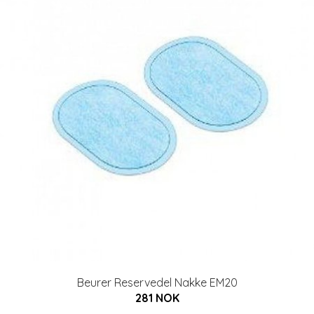
Beurer Reservedel Nakke EM20
281 NOK