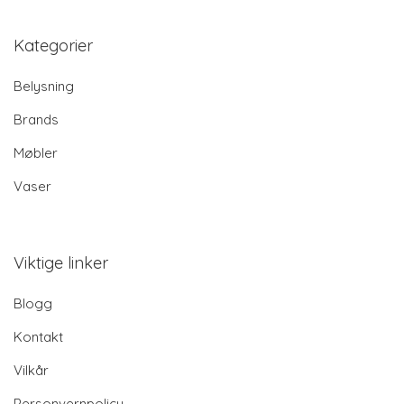
Kategorier
Belysning
Brands
Møbler
Vaser
Viktige linker
Blogg
Kontakt
Vilkår
Personvernpolicy