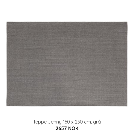
Teppe Jenny 160 x 230 cm, grå
2657 NOK