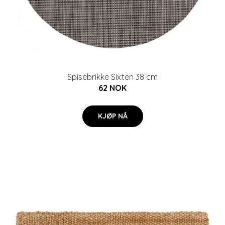
Spisebrikke Sixten 38 cm
62 NOK
KJØP NÅ