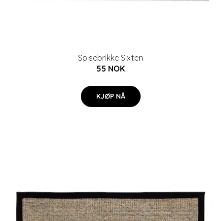
Spisebrikke Sixten
55 NOK
KJØP NÅ