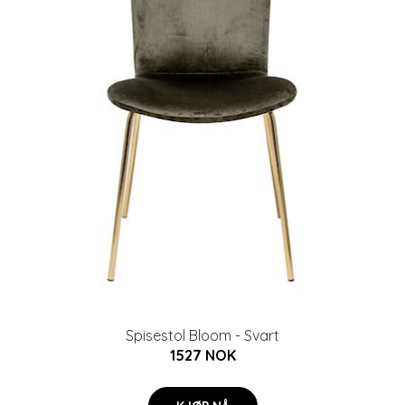
Spisestol Bloom - Svart
1527 NOK