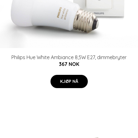
Philips Hue White Ambiance 8,5W E27, dimmebryter
367 NOK
KJØP NÅ