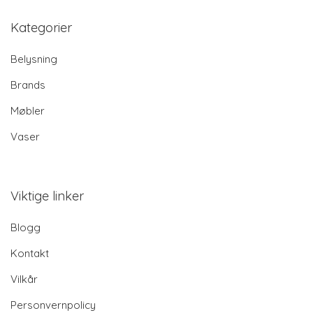
Kategorier
Belysning
Brands
Møbler
Vaser
Viktige linker
Blogg
Kontakt
Vilkår
Personvernpolicy