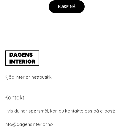
KJØP NÅ
Kjöp Interiør nettbutikk
Kontakt
Hvis du har spørsmål, kan du kontakte oss på e-post:
info@dagensinterior.no