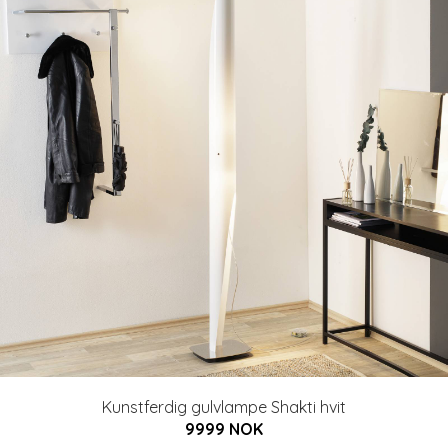
Kunstferdig gulvlampe Shakti hvit
9999 NOK