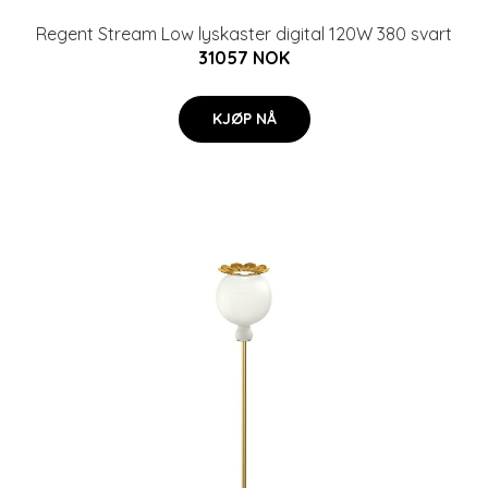
Regent Stream Low lyskaster digital 120W 380 svart
31057 NOK
KJØP NÅ