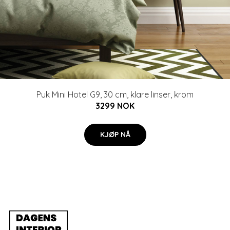
Puk Mini Hotel G9, 30 cm, klare linser, krom
3299 NOK
KJØP NÅ