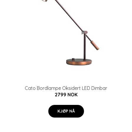
Cato Bordlampe Oksidert LED Dimbar
2799 NOK
KJØP NÅ