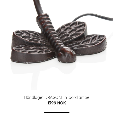
Håndlaget DRAGONFLY bordlampe
1399 NOK