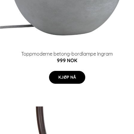
Toppmoderne betong-bordlampe Ingram
999 NOK
KJØP NÅ