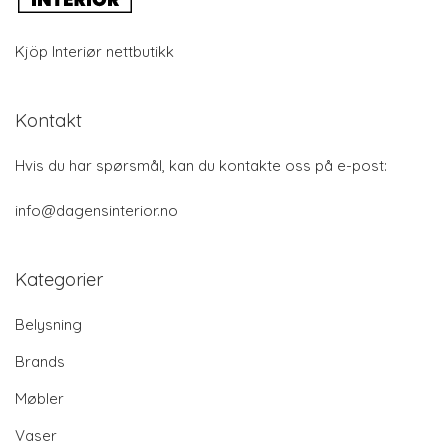
Kjöp Interiør nettbutikk
Kontakt
Hvis du har spørsmål, kan du kontakte oss på e-post:
info@dagensinterior.no
Kategorier
Belysning
Brands
Møbler
Vaser