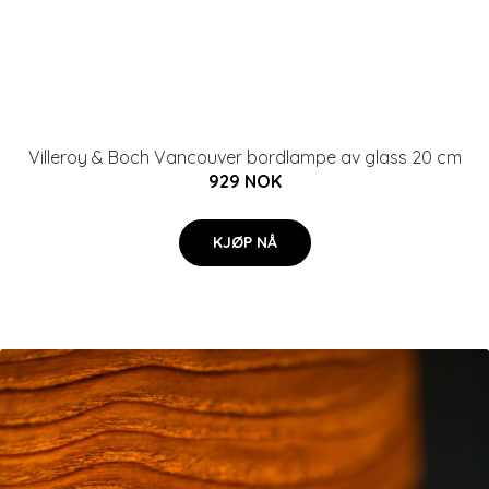
Villeroy & Boch Vancouver bordlampe av glass 20 cm
929 NOK
KJØP NÅ