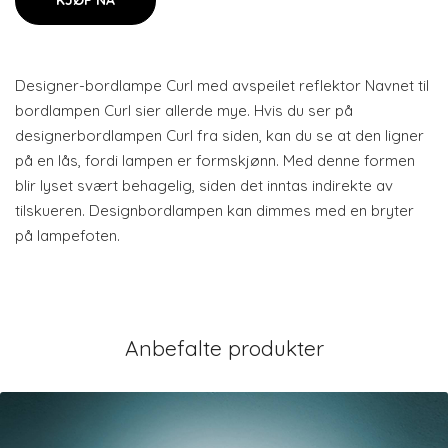
KJØP NÅ
Designer-bordlampe Curl med avspeilet reflektor Navnet til
bordlampen Curl sier allerde mye. Hvis du ser på
designerbordlampen Curl fra siden, kan du se at den ligner
på en lås, fordi lampen er formskjønn. Med denne formen
blir lyset svært behagelig, siden det inntas indirekte av
tilskueren. Designbordlampen kan dimmes med en bryter
på lampefoten.
Anbefalte produkter