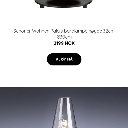
Schöner Wohnen Palais bordlampe høyde 32cm
Ø30cm
2199 NOK
KJØP NÅ