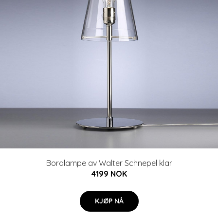
Bordlampe av Walter Schnepel klar
4199 NOK
KJØP NÅ