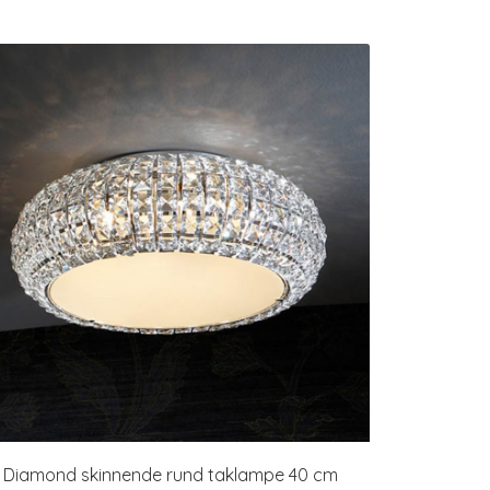
Diamond skinnende rund taklampe 40 cm