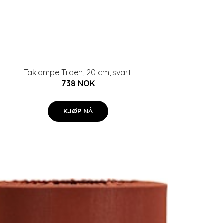
Taklampe Tilden, 20 cm, svart
738 NOK
KJØP NÅ