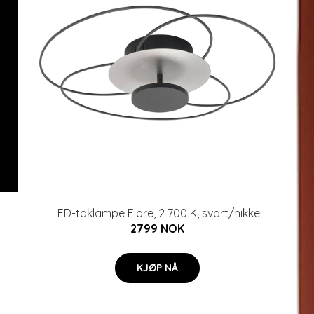
LED-taklampe Fiore, 2 700 K, svart/nikkel
2799 NOK
KJØP NÅ