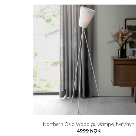
Northern Oslo Wood gulvlampe, hvit/hvit
4999 NOK