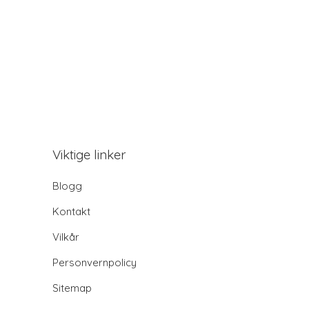
Viktige linker
Blogg
Kontakt
Vilkår
Personvernpolicy
Sitemap