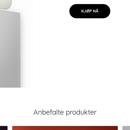
KJØP NÅ
Anbefalte produkter