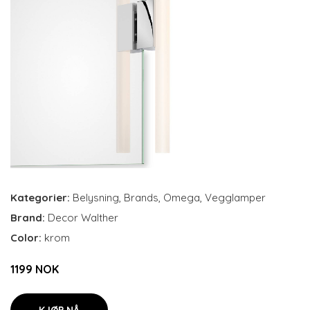
Kategorier:
Belysning
,
Brands
,
Omega
,
Vegglamper
Brand:
Decor Walther
Color:
krom
1199 NOK