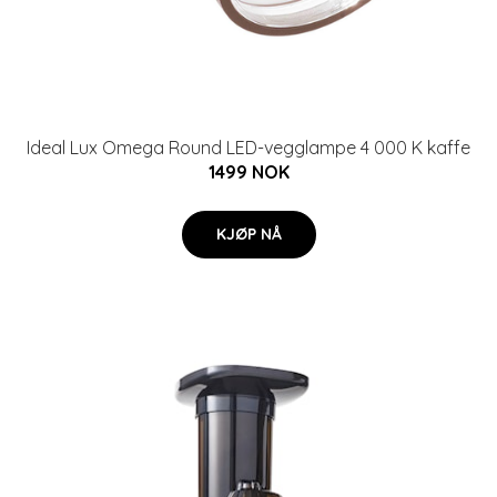
Ideal Lux Omega Round LED-vegglampe 4 000 K kaffe
1499 NOK
KJØP NÅ