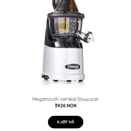
Megamouth Vertikal Slowjuicer
3926 NOK
KJØP NÅ