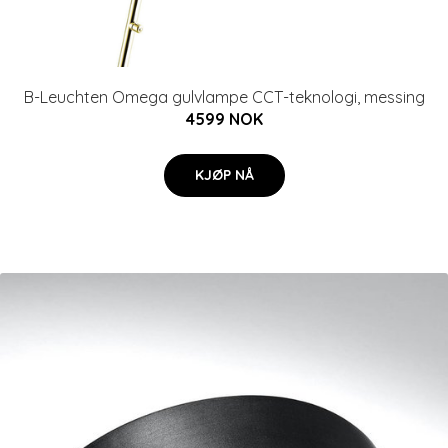
B-Leuchten Omega gulvlampe CCT-teknologi, messing
4599 NOK
KJØP NÅ