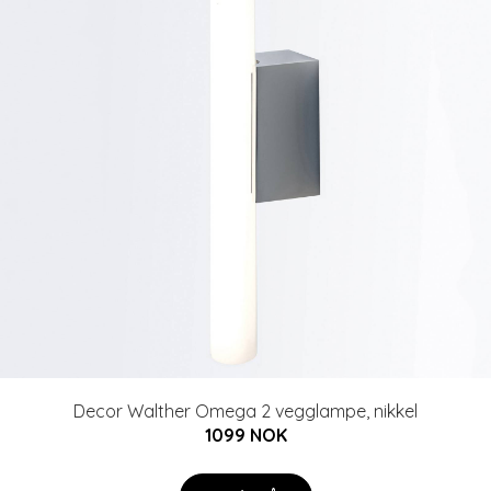
Decor Walther Omega 2 vegglampe, nikkel
1099 NOK