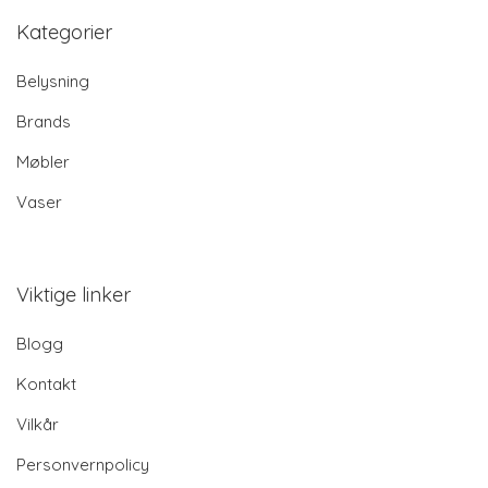
Kategorier
Belysning
Brands
Møbler
Vaser
Viktige linker
Blogg
Kontakt
Vilkår
Personvernpolicy