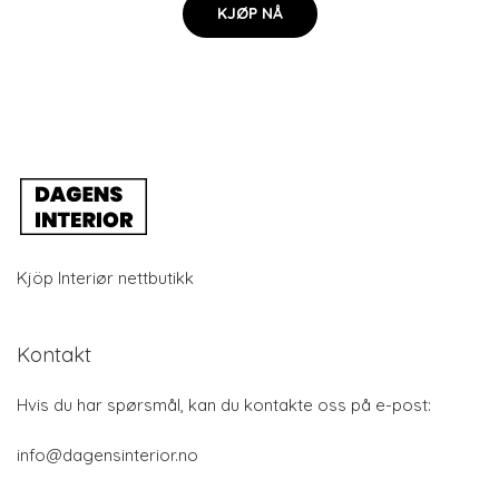
KJØP NÅ
Kjöp Interiør nettbutikk
Kontakt
Hvis du har spørsmål, kan du kontakte oss på e-post:
info@dagensinterior.no