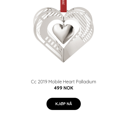
Cc 2019 Mobile Heart Palladium
499 NOK
KJØP NÅ