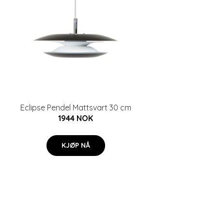
Eclipse Pendel Mattsvart 30 cm
1944 NOK
KJØP NÅ