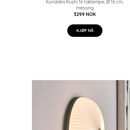
Kundalini Kushi 16 taklampe, Ø 16 cm,
messing
3299 NOK
KJØP NÅ