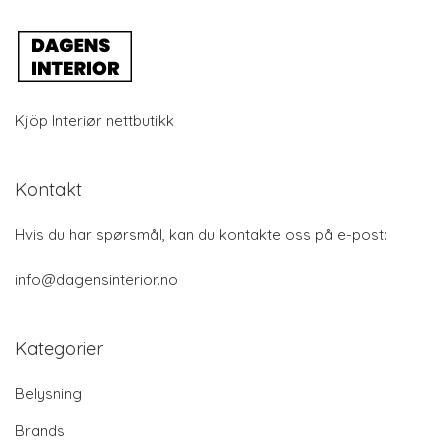
Kjöp Interiør nettbutikk
Kontakt
Hvis du har spørsmål, kan du kontakte oss på e-post:
info@dagensinterior.no
Kategorier
Belysning
Brands