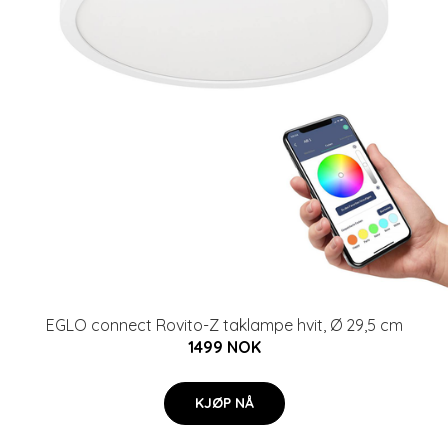
EGLO connect Rovito-Z taklampe hvit, Ø 29,5 cm
1499 NOK
KJØP NÅ