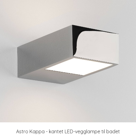
Astro Kappa - kantet LED-vegglampe til badet