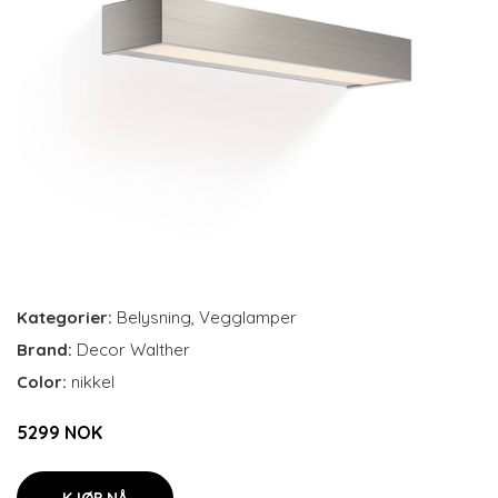
Kategorier:
Belysning
,
Vegglamper
Brand:
Decor Walther
Color:
nikkel
5299 NOK