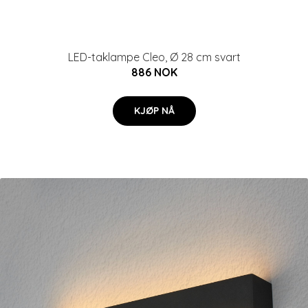
LED-taklampe Cleo, Ø 28 cm svart
886 NOK
KJØP NÅ