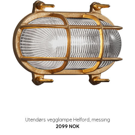
Utendørs vegglampe Helford, messing
2099 NOK